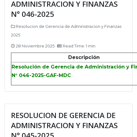
ADMINISTRACION Y FINANZAS
N° 046-2025
Resolucion de Gerencia de Administracion y Finanzas
2025
28 Noviembre 2025
Read Time: 1 min
Descripción
Resolución de Gerencia de Administración y F
N° 046-2025-GAF-MDC
RESOLUCION DE GERENCIA DE
ADMINISTRACION Y FINANZAS
N° 045-2025