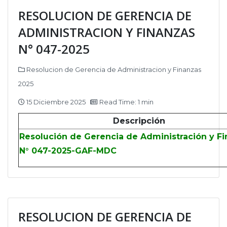
RESOLUCION DE GERENCIA DE
ADMINISTRACION Y FINANZAS
N° 047-2025
Resolucion de Gerencia de Administracion y Finanzas
2025
15 Diciembre 2025
Read Time: 1 min
Descripción
Resolución de Gerencia de Administración y F
N° 047-2025-GAF-MDC
RESOLUCION DE GERENCIA DE