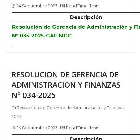
24 Septiembre 2025
Read Time: 1 min
Descripción
Resolución de Gerencia de Administración y F
N° 035-2025-GAF-MDC
RESOLUCION DE GERENCIA DE
ADMINISTRACION Y FINANZAS
N° 034-2025
Resolucion de Gerencia de Administracion y Finanzas
2025
24 Septiembre 2025
Read Time: 1 min
Descripción