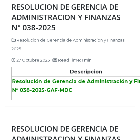
RESOLUCION DE GERENCIA DE
ADMINISTRACION Y FINANZAS
N° 038-2025
Resolucion de Gerencia de Administracion y Finanzas
2025
27 Octubre 2025
Read Time: 1 min
Descripción
Resolución de Gerencia de Administración y F
N° 038-2025-GAF-MDC
RESOLUCION DE GERENCIA DE
ADMINISTRACION Y FINANZAS