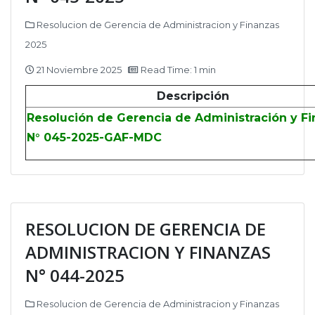
Resolucion de Gerencia de Administracion y Finanzas
2025
21 Noviembre 2025
Read Time: 1 min
Descripción
Resolución de Gerencia de Administración y F
N° 045-2025-GAF-MDC
RESOLUCION DE GERENCIA DE
ADMINISTRACION Y FINANZAS
N° 044-2025
Resolucion de Gerencia de Administracion y Finanzas