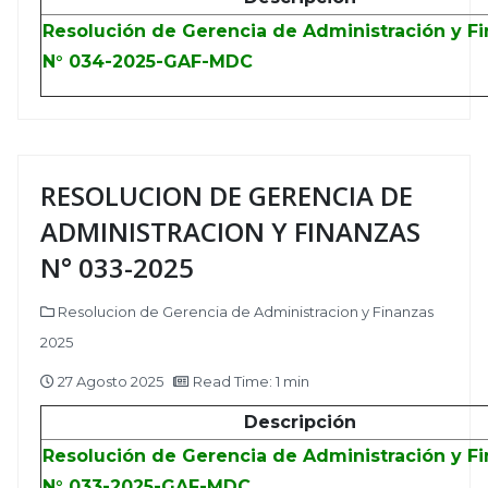
Resolución de Gerencia de Administración y F
N° 034-2025-GAF-MDC
RESOLUCION DE GERENCIA DE
ADMINISTRACION Y FINANZAS
N° 033-2025
Resolucion de Gerencia de Administracion y Finanzas
2025
27 Agosto 2025
Read Time: 1 min
Descripción
Resolución de Gerencia de Administración y F
N° 033-2025-GAF-MDC