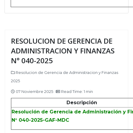
RESOLUCION DE GERENCIA DE
ADMINISTRACION Y FINANZAS
N° 040-2025
Resolucion de Gerencia de Administracion y Finanzas
2025
07 Noviembre 2025
Read Time: 1 min
Descripción
Resolución de Gerencia de Administración y F
N° 040-2025-GAF-MDC