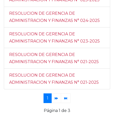
RESOLUCION DE GERENCIA DE
ADMINISTRACION Y FINANZAS N° 024-2025
RESOLUCION DE GERENCIA DE
ADMINISTRACION Y FINANZAS N° 023-2025
RESOLUCION DE GERENCIA DE
ADMINISTRACION Y FINANZAS N° 021-2025
RESOLUCION DE GERENCIA DE
ADMINISTRACION Y FINANZAS N° 021-2025
1
Página 1 de 3