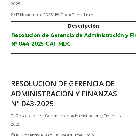
2025
17 Noviembre 2025
Read Time: 1 min
Descripción
Resolución de Gerencia de Administración y F
N° 044-2025-GAF-MDC
RESOLUCION DE GERENCIA DE
ADMINISTRACION Y FINANZAS
N° 043-2025
Resolucion de Gerencia de Administracion y Finanzas
2025
10 Noviembre 2025
Read Time: 1 min