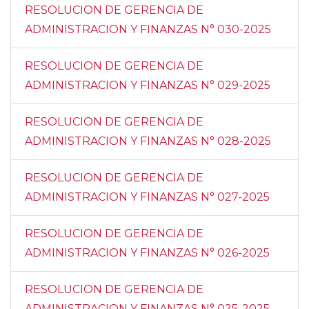
RESOLUCION DE GERENCIA DE
ADMINISTRACION Y FINANZAS N° 030-2025
RESOLUCION DE GERENCIA DE
ADMINISTRACION Y FINANZAS N° 029-2025
RESOLUCION DE GERENCIA DE
ADMINISTRACION Y FINANZAS N° 028-2025
RESOLUCION DE GERENCIA DE
ADMINISTRACION Y FINANZAS N° 027-2025
RESOLUCION DE GERENCIA DE
ADMINISTRACION Y FINANZAS N° 026-2025
RESOLUCION DE GERENCIA DE
ADMINISTRACION Y FINANZAS N° 025-2025