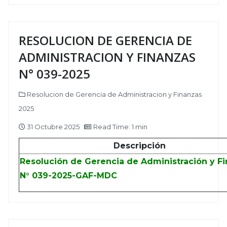
RESOLUCION DE GERENCIA DE
ADMINISTRACION Y FINANZAS
N° 039-2025
Resolucion de Gerencia de Administracion y Finanzas
2025
31 Octubre 2025
Read Time: 1 min
Descripción
Resolución de Gerencia de Administración y F
N° 039-2025-GAF-MDC