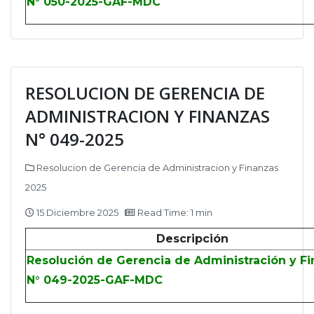
N° 050-2025-GAF-MDC
RESOLUCION DE GERENCIA DE
ADMINISTRACION Y FINANZAS
N° 049-2025
Resolucion de Gerencia de Administracion y Finanzas
2025
15 Diciembre 2025
Read Time: 1 min
Descripción
Resolución de Gerencia de Administración y F
N° 049-2025-GAF-MDC