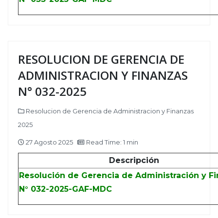
RESOLUCION DE GERENCIA DE
ADMINISTRACION Y FINANZAS
N° 032-2025
Resolucion de Gerencia de Administracion y Finanzas
2025
27 Agosto 2025
Read Time: 1 min
Descripción
Resolución de Gerencia de Administración y F
N° 032-2025-GAF-MDC