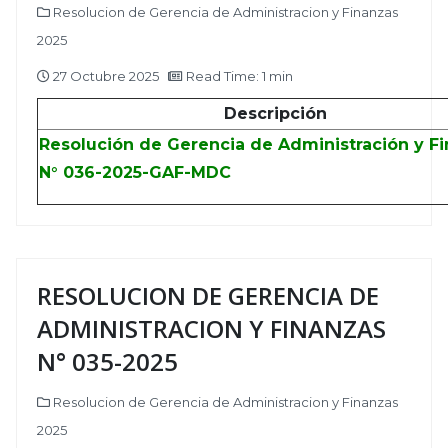
Resolucion de Gerencia de Administracion y Finanzas
2025
27 Octubre 2025
Read Time: 1 min
Descripción
Resolución de Gerencia de Administración y F
N° 036-2025-GAF-MDC
RESOLUCION DE GERENCIA DE
ADMINISTRACION Y FINANZAS
N° 035-2025
Resolucion de Gerencia de Administracion y Finanzas
2025