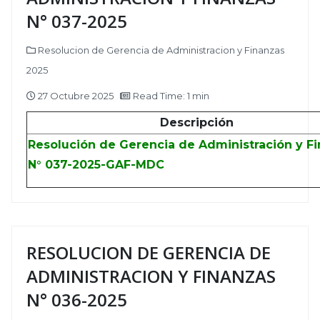
N° 037-2025
Resolucion de Gerencia de Administracion y Finanzas
2025
27 Octubre 2025
Read Time: 1 min
Descripción
Resolución de Gerencia de Administración y F
N° 037-2025-GAF-MDC
RESOLUCION DE GERENCIA DE
ADMINISTRACION Y FINANZAS
N° 036-2025