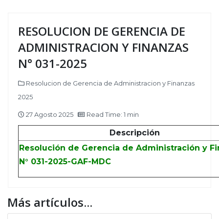
RESOLUCION DE GERENCIA DE
ADMINISTRACION Y FINANZAS
N° 031-2025
Resolucion de Gerencia de Administracion y Finanzas
2025
27 Agosto 2025
Read Time: 1 min
Descripción
Resolución de Gerencia de Administración y F
N° 031-2025-GAF-MDC
Más artículos...