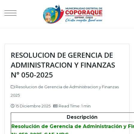
RESOLUCION DE GERENCIA DE
ADMINISTRACION Y FINANZAS
N° 050-2025
Resolucion de Gerencia de Administracion y Finanzas
2025
15 Diciembre 2025
Read Time: 1 min
Descripción
Resolución de Gerencia de Administración y F