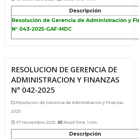
Descripción
Resolución de Gerencia de Administración y F
N° 043-2025-GAF-MDC
RESOLUCION DE GERENCIA DE
ADMINISTRACION Y FINANZAS
N° 042-2025
Resolucion de Gerencia de Administracion y Finanzas
2025
07 Noviembre 2025
Read Time: 1 min
Descripción