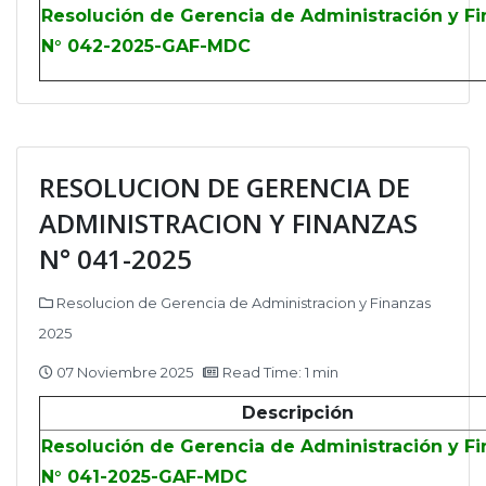
Resolución de Gerencia de Administración y F
N° 042-2025-GAF-MDC
RESOLUCION DE GERENCIA DE
ADMINISTRACION Y FINANZAS
N° 041-2025
Resolucion de Gerencia de Administracion y Finanzas
2025
07 Noviembre 2025
Read Time: 1 min
Descripción
Resolución de Gerencia de Administración y F
N° 041-2025-GAF-MDC