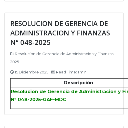
RESOLUCION DE GERENCIA DE
ADMINISTRACION Y FINANZAS
N° 048-2025
Resolucion de Gerencia de Administracion y Finanzas
2025
15 Diciembre 2025
Read Time: 1 min
Descripción
Resolución de Gerencia de Administración y F
N° 048-2025-GAF-MDC