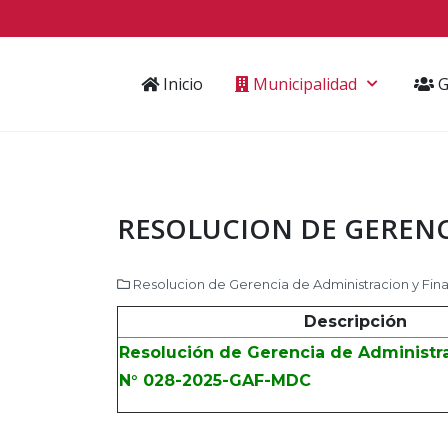
Inicio
Municipalidad
G
RESOLUCION DE GERENCI
Resolucion de Gerencia de Administracion y Fin
Descripción
Resolución de Gerencia de Administra
N° 028-2025-GAF-MDC