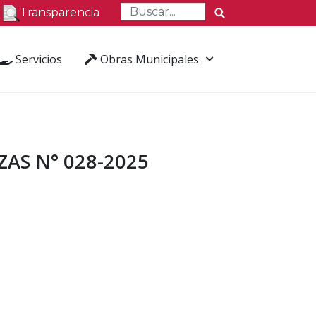
Transparencia
Servicios
Obras Municipales
AS N° 028-2025