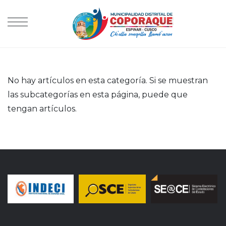
No hay artículos en esta categoría. Si se muestran
las subcategorías en esta página, puede que
tengan artículos.