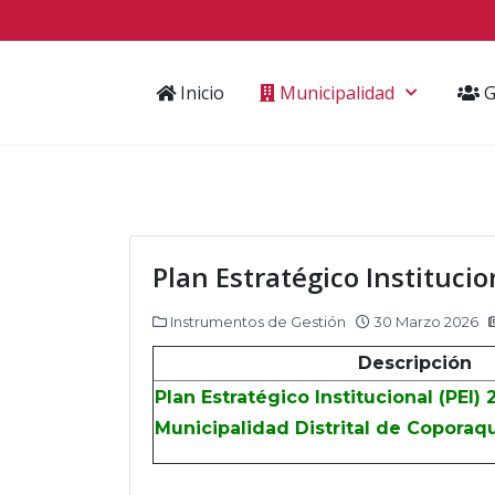
Inicio
Municipalidad
G
Plan Estratégico Institucio
Instrumentos de Gestión
30 Marzo 2026
Descripción
Plan Estratégico Institucional (PEI) 
Municipalidad Distrital de Coporaq