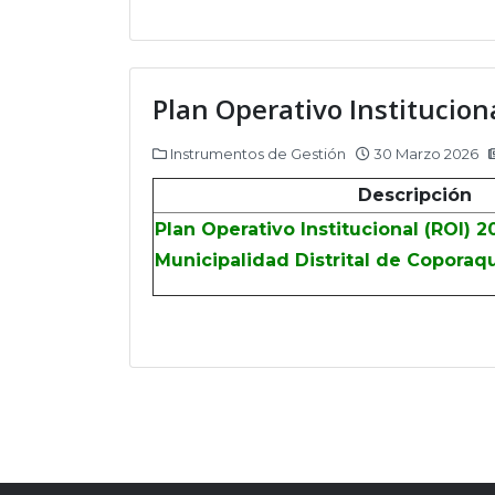
Plan Operativo Institucion
Instrumentos de Gestión
30 Marzo 2026
Descripción
Plan Operativo Institucional (ROI) 
Municipalidad Distrital de Coporaq