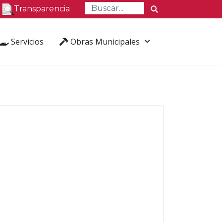
Transparencia
Servicios
Obras Municipales