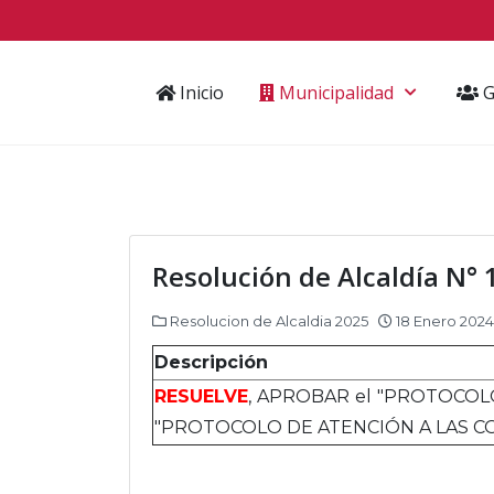
Inicio
Municipalidad
G
Resolución de Alcaldía N°
Resolucion de Alcaldia 2025
18 Enero 2024
Descripción
RESUELVE
, APROBAR el "PROTOCOL
"PROTOCOLO DE ATENCIÓN A LAS C