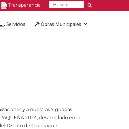
Transparencia
Servicios
Obras Municipales
nizaciones y a nuestras 7 guapas
PORAQUEÑA 2024, desarrollado en la
del Distrito de Coporaque.