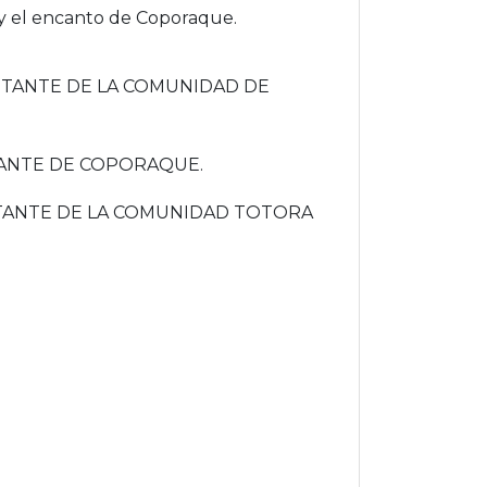
a y el encanto de Coporaque.
ENTANTE DE LA COMUNIDAD DE
NTANTE DE COPORAQUE.
ENTANTE DE LA COMUNIDAD TOTORA