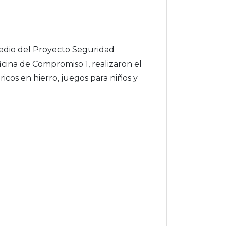
rmedio del Proyecto Seguridad
cina de Compromiso 1, realizaron el
icos en hierro, juegos para niños y