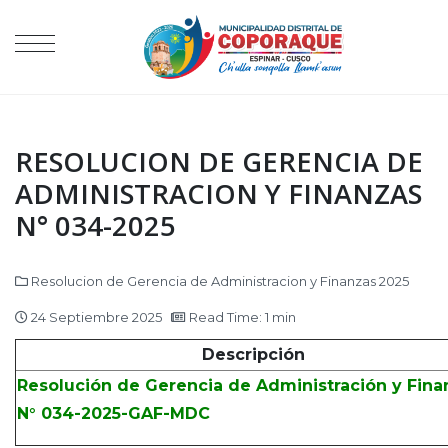
RESOLUCION DE GERENCIA DE
ADMINISTRACION Y FINANZAS
N° 034-2025
Resolucion de Gerencia de Administracion y Finanzas 2025
24 Septiembre 2025
Read Time: 1 min
Descripción
Resolución de Gerencia de Administración y Fina
N° 034-2025-GAF-MDC