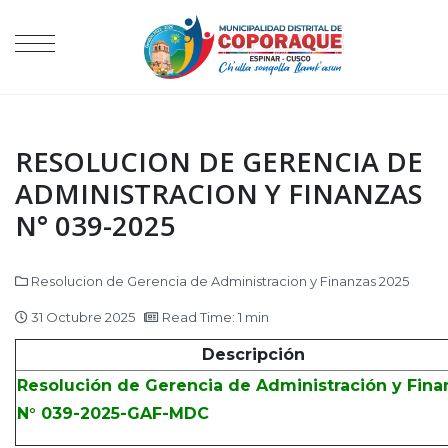
RESOLUCION DE GERENCIA DE
ADMINISTRACION Y FINANZAS
N° 039-2025
Resolucion de Gerencia de Administracion y Finanzas 2025
31 Octubre 2025
Read Time: 1 min
Descripción
Resolución de Gerencia de Administración y Fina
N° 039-2025-GAF-MDC