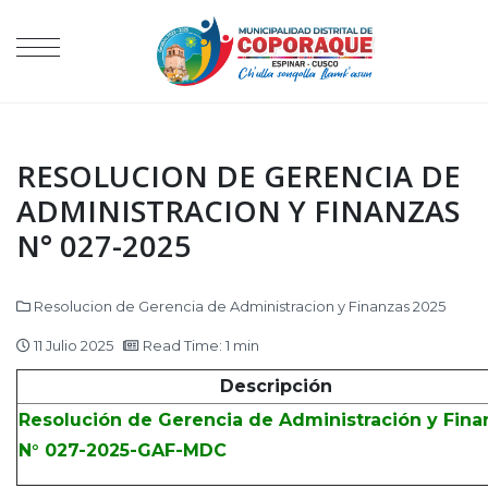
RESOLUCION DE GERENCIA DE
ADMINISTRACION Y FINANZAS
N° 027-2025
Resolucion de Gerencia de Administracion y Finanzas 2025
11 Julio 2025
Read Time: 1 min
Descripción
Resolución de Gerencia de Administración y Fina
N° 027-2025-GAF-MDC