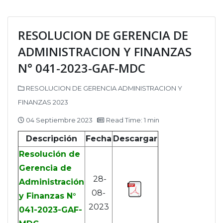
RESOLUCION DE GERENCIA DE
ADMINISTRACION Y FINANZAS
N° 041-2023-GAF-MDC
RESOLUCION DE GERENCIA ADMINISTRACION Y
FINANZAS 2023
04 Septiembre 2023
Read Time: 1 min
Descripción
Fecha
Descargar
Resolución de
Gerencia de
28-
Administración
08-
y Finanzas N°
2023
041-2023-GAF-