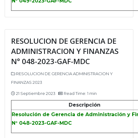
N° 049-2023-GAF-MDC
RESOLUCION DE GERENCIA DE
ADMINISTRACION Y FINANZAS
N° 048-2023-GAF-MDC
RESOLUCION DE GERENCIA ADMINISTRACION Y
FINANZAS 2023
21 Septiembre 2023
Read Time: 1 min
Descripción
Resolución de Gerencia de Administración y F
N° 048-2023-GAF-MDC