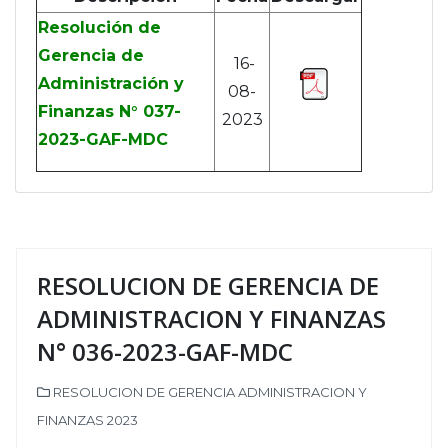
Resolución de
Gerencia de
16-
Administración y
08-
Finanzas N° 037-
2023
2023-GAF-MDC
RESOLUCION DE GERENCIA DE
ADMINISTRACION Y FINANZAS
N° 036-2023-GAF-MDC
RESOLUCION DE GERENCIA ADMINISTRACION Y
FINANZAS 2023