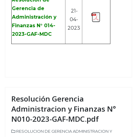
Gerencia de
21-
Administración y
04-
Finanzas N° 014-
2023
2023-GAF-MDC
Resolución Gerencia
Administracion y Finanzas N°
N010-2023-GAF-MDC.pdf
RESOLUCION DE GERENCIA ADMINISTRACION Y