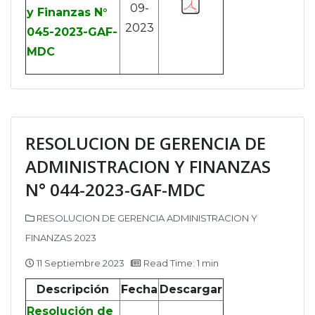
09-
y Finanzas N°
2023
045-2023-GAF-
MDC
RESOLUCION DE GERENCIA DE
ADMINISTRACION Y FINANZAS
N° 044-2023-GAF-MDC
RESOLUCION DE GERENCIA ADMINISTRACION Y
FINANZAS 2023
11 Septiembre 2023
Read Time: 1 min
Descripción
Fecha
Descargar
Resolución de