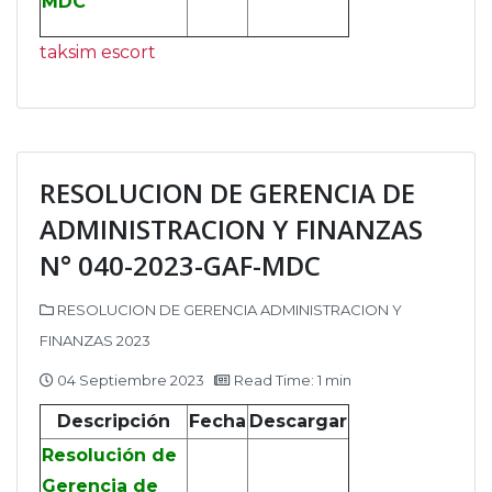
MDC
taksim escort
RESOLUCION DE GERENCIA DE
ADMINISTRACION Y FINANZAS
N° 040-2023-GAF-MDC
RESOLUCION DE GERENCIA ADMINISTRACION Y
FINANZAS 2023
04 Septiembre 2023
Read Time: 1 min
Descripción
Fecha
Descargar
Resolución de
Gerencia de