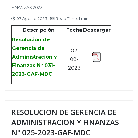
FINANZAS 2023
07 Agosto 2023
Read Time: 1 min
Descripción
Fecha
Descargar
Resolución de
Gerencia de
02-
Administración y
08-
Finanzas N° 031-
2023
2023-GAF-MDC
RESOLUCION DE GERENCIA DE
ADMINISTRACION Y FINANZAS
N° 025-2023-GAF-MDC