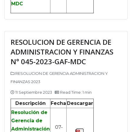
MDC
RESOLUCION DE GERENCIA DE
ADMINISTRACION Y FINANZAS
N° 045-2023-GAF-MDC
RESOLUCION DE GERENCIA ADMINISTRACION Y
FINANZAS 2023
11 Septiembre 2023
Read Time: 1 min
Descripción
Fecha
Descargar
Resolución de
Gerencia de
07-
Administración