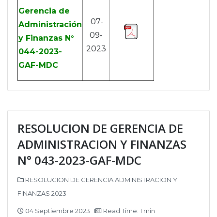
Gerencia de
07-
Administración
09-
y Finanzas N°
2023
044-2023-
GAF-MDC
RESOLUCION DE GERENCIA DE
ADMINISTRACION Y FINANZAS
N° 043-2023-GAF-MDC
RESOLUCION DE GERENCIA ADMINISTRACION Y
FINANZAS 2023
04 Septiembre 2023
Read Time: 1 min