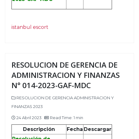
istanbul escort
RESOLUCION DE GERENCIA DE
ADMINISTRACION Y FINANZAS
N° 014-2023-GAF-MDC
RESOLUCION DE GERENCIA ADMINISTRACION Y
FINANZAS 2023
24 Abril 2023
Read Time: 1 min
Descripción
Fecha
Descargar
Resolución de