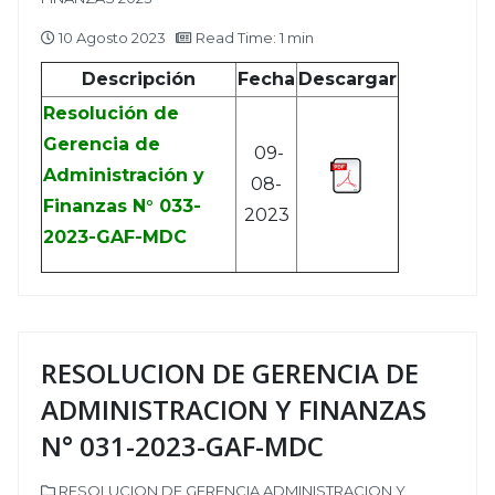
10 Agosto 2023
Read Time: 1 min
Descripción
Fecha
Descargar
Resolución de
Gerencia de
09-
Administración y
08-
Finanzas N° 033-
2023
2023-GAF-MDC
RESOLUCION DE GERENCIA DE
ADMINISTRACION Y FINANZAS
N° 031-2023-GAF-MDC
RESOLUCION DE GERENCIA ADMINISTRACION Y