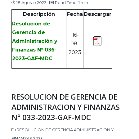
18 Agosto 2023
Read Time: 1 min
Descripción
Fecha
Descargar
Resolución de
Gerencia de
16-
Administración y
08-
Finanzas N° 036-
2023
2023-GAF-MDC
RESOLUCION DE GERENCIA DE
ADMINISTRACION Y FINANZAS
N° 033-2023-GAF-MDC
RESOLUCION DE GERENCIA ADMINISTRACION Y
FINANZAS 2023