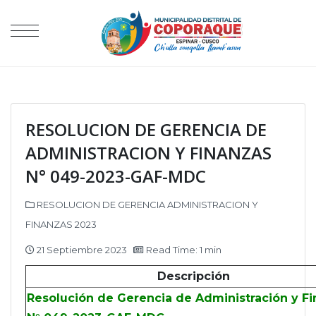
RESOLUCION DE GERENCIA DE
ADMINISTRACION Y FINANZAS
N° 049-2023-GAF-MDC
RESOLUCION DE GERENCIA ADMINISTRACION Y
FINANZAS 2023
21 Septiembre 2023
Read Time: 1 min
Descripción
Resolución de Gerencia de Administración y F