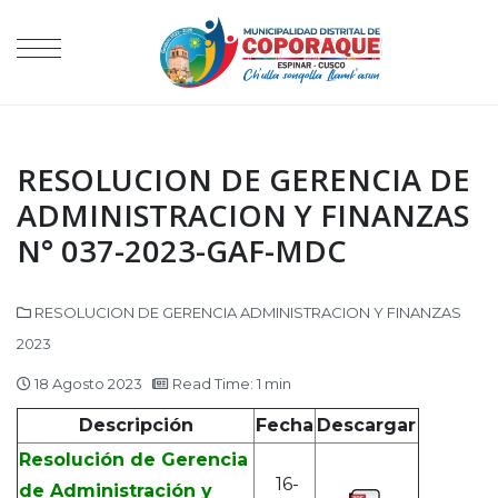
RESOLUCION DE GERENCIA DE
ADMINISTRACION Y FINANZAS
N° 037-2023-GAF-MDC
RESOLUCION DE GERENCIA ADMINISTRACION Y FINANZAS
2023
18 Agosto 2023
Read Time: 1 min
Descripción
Fecha
Descargar
Resolución de Gerencia
16-
de Administración y