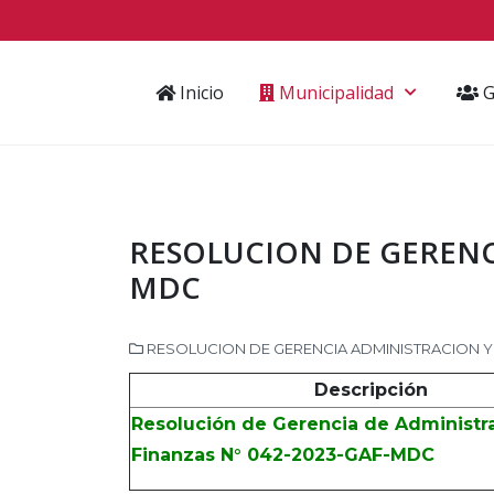
Inicio
Municipalidad
G
RESOLUCION DE GERENCI
MDC
RESOLUCION DE GERENCIA ADMINISTRACION Y
Descripción
Resolución de Gerencia de Administr
Finanzas N° 042-2023-GAF-MDC