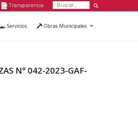
Transparencia
Servicios
Obras Municipales
AS N° 042-2023-GAF-