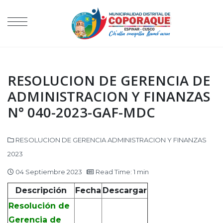
RESOLUCION DE GERENCIA DE
ADMINISTRACION Y FINANZAS
N° 040-2023-GAF-MDC
RESOLUCION DE GERENCIA ADMINISTRACION Y FINANZAS
2023
04 Septiembre 2023
Read Time: 1 min
Descripción
Fecha
Descargar
Resolución de
Gerencia de