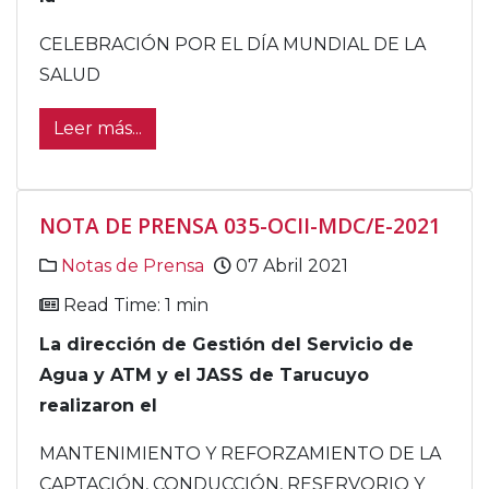
CELEBRACIÓN POR EL DÍA MUNDIAL DE LA
SALUD
Leer más...
NOTA DE PRENSA 035-OCII-MDC/E-2021
Notas de Prensa
07 Abril 2021
Read Time: 1 min
La dirección de Gestión del Servicio de
Agua y ATM y el JASS de Tarucuyo
realizaron el
MANTENIMIENTO Y REFORZAMIENTO DE LA
CAPTACIÓN, CONDUCCIÓN, RESERVORIO Y