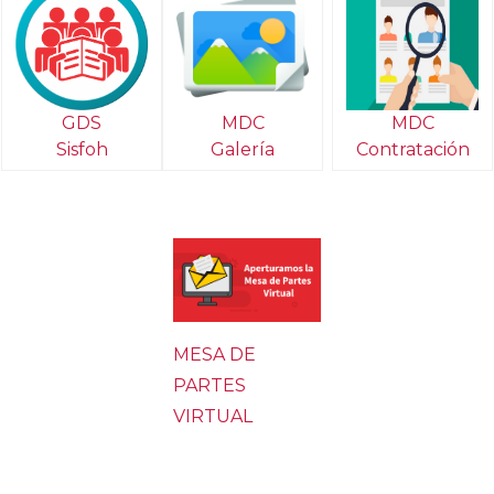
MDC
GDS
MDC
Galería
Sisfoh
Contratación
MESA DE
PARTES
VIRTUAL