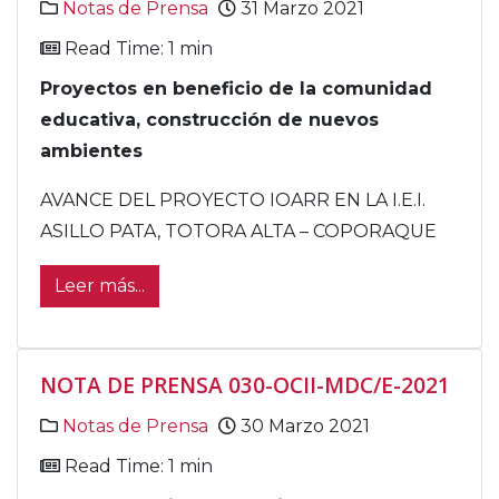
Notas de Prensa
31 Marzo 2021
Read Time: 1 min
Proyectos en beneficio de la comunidad
educativa, construcción de nuevos
ambientes
AVANCE DEL PROYECTO IOARR EN LA I.E.I.
ASILLO PATA, TOTORA ALTA – COPORAQUE
Leer más...
NOTA DE PRENSA 030-OCII-MDC/E-2021
Notas de Prensa
30 Marzo 2021
Read Time: 1 min