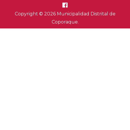
Copyright © 2026 Municipalidad Distrital de
Coporaque.