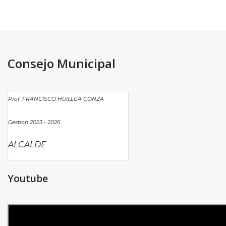
Consejo Municipal
Prof. FRANCISCO HUILLCA CONZA
Gestion 2023 - 2026
ALCALDE
Youtube