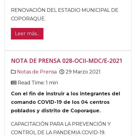
RENOVACIÓN DEL ESTADIO MUNICIPAL DE
COPORAQUE.
Leer más...
NOTA DE PRENSA 028-OCII-MDC/E-2021
Notas de Prensa
29 Marzo 2021
Read Time: 1 min
Con el fin de instruir a los integrantes del
comando COVID-19 de los 04 centros
poblados y distrito de Coporaque.
CAPACITACIÓN PARA LA PREVENCIÓN Y
CONTROL DE LA PANDEMIA COVID-19.