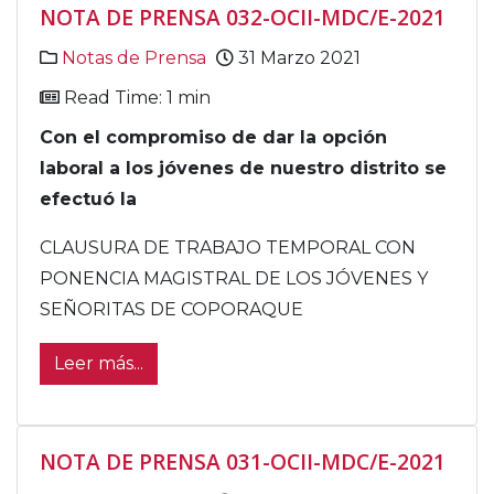
NOTA DE PRENSA 032-OCII-MDC/E-2021
Notas de Prensa
31 Marzo 2021
Read Time: 1 min
Con el compromiso de dar la opción
laboral a los jóvenes de nuestro distrito se
efectuó la
CLAUSURA DE TRABAJO TEMPORAL CON
PONENCIA MAGISTRAL DE LOS JÓVENES Y
SEÑORITAS DE COPORAQUE
Leer más...
NOTA DE PRENSA 031-OCII-MDC/E-2021