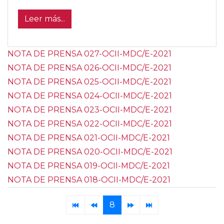
Leer más...
NOTA DE PRENSA 027-OCII-MDC/E-2021
NOTA DE PRENSA 026-OCII-MDC/E-2021
NOTA DE PRENSA 025-OCII-MDC/E-2021
NOTA DE PRENSA 024-OCII-MDC/E-2021
NOTA DE PRENSA 023-OCII-MDC/E-2021
NOTA DE PRENSA 022-OCII-MDC/E-2021
NOTA DE PRENSA 021-OCII-MDC/E-2021
NOTA DE PRENSA 020-OCII-MDC/E-2021
NOTA DE PRENSA 019-OCII-MDC/E-2021
NOTA DE PRENSA 018-OCII-MDC/E-2021
8