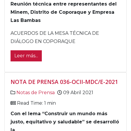
Reunión técnica entre representantes del
Minem, Distrito de Coporaque y Empresa
Las Bambas
ACUERDOS DE LA MESA TÉCNICA DE
DIÁLOGO EN COPORAQUE
Leer más...
NOTA DE PRENSA 036-OCII-MDC/E-2021
Notas de Prensa
09 Abril 2021
Read Time: 1 min
Con el lema “Construir un mundo más
justo, equitativo y saludable” se desarrolló
la