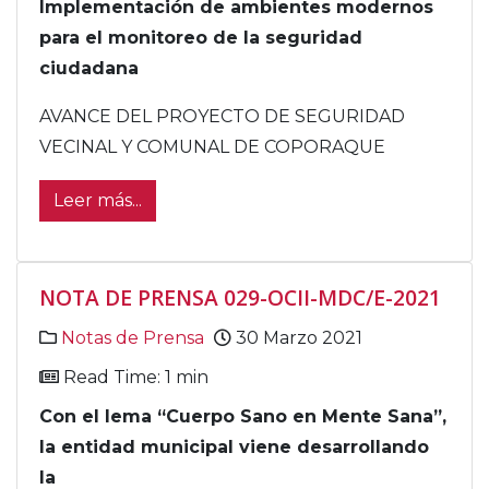
Implementación de ambientes modernos
para el monitoreo de la seguridad
ciudadana
AVANCE DEL PROYECTO DE SEGURIDAD
VECINAL Y COMUNAL DE COPORAQUE
Leer más...
NOTA DE PRENSA 029-OCII-MDC/E-2021
Notas de Prensa
30 Marzo 2021
Read Time: 1 min
Con el lema “Cuerpo Sano en Mente Sana”,
la entidad municipal viene desarrollando
la