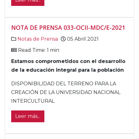
NOTA DE PRENSA 033-OCII-MDC/E-2021
Notas de Prensa
05 Abril 2021
Read Time: 1 min
Estamos comprometidos con el desarrollo
de la educación integral para la población
DISPONIBILIDAD DEL TERRENO PARA LA
CREACIÓN DE LA UNIVERSIDAD NACIONAL
INTERCULTURAL
Leer más...