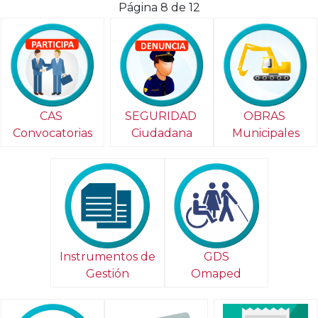
Página 8 de 12
CAS
SEGURIDAD
OBRAS
Convocatorias
Ciudadana
Municipales
Instrumentos de
GDS
Gestión
Omaped