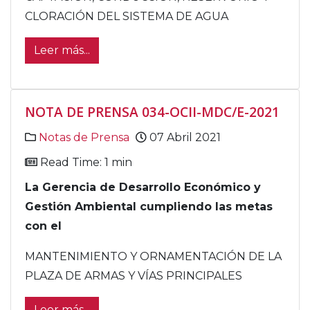
CLORACIÓN DEL SISTEMA DE AGUA
Leer más...
NOTA DE PRENSA 034-OCII-MDC/E-2021
Notas de Prensa
07 Abril 2021
Read Time: 1 min
La Gerencia de Desarrollo Económico y
Gestión Ambiental cumpliendo las metas
con el
MANTENIMIENTO Y ORNAMENTACIÓN DE LA
PLAZA DE ARMAS Y VÍAS PRINCIPALES
Leer más...