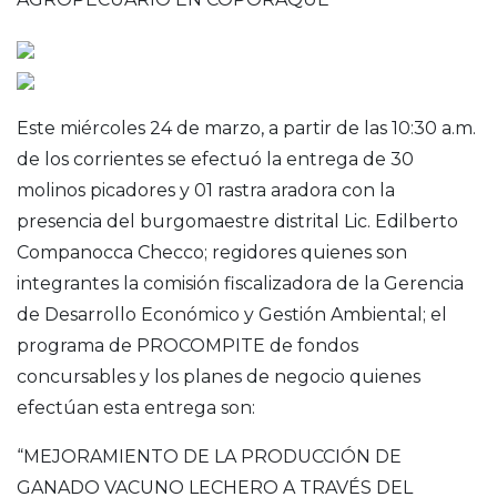
Este miércoles 24 de marzo, a partir de las 10:30 a.m.
de los corrientes se efectuó la entrega de 30
molinos picadores y 01 rastra aradora con la
presencia del burgomaestre distrital Lic. Edilberto
Companocca Checco; regidores quienes son
integrantes la comisión fiscalizadora de la Gerencia
de Desarrollo Económico y Gestión Ambiental; el
programa de PROCOMPITE de fondos
concursables y los planes de negocio quienes
efectúan esta entrega son:
“MEJORAMIENTO DE LA PRODUCCIÓN DE
GANADO VACUNO LECHERO A TRAVÉS DEL