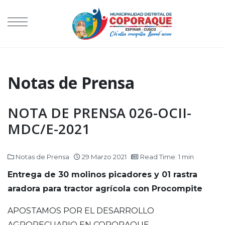
Notas de Prensa
NOTA DE PRENSA 026-OCII-
MDC/E-2021
Notas de Prensa
29 Marzo 2021
Read Time: 1 min
Entrega de 30 molinos picadores y 01 rastra
aradora para tractor agrícola con Procompite
APOSTAMOS POR EL DESARROLLO
AGROPECUARIO EN COPORAQUE