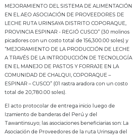
MEJORAMIENTO DEL SISTEMA DE ALIMENTACIÓN
EN EL AEO ASOCIACIÓN DE PROVEEDORES DE
LECHE RUTA URINSAYA DISTRITO COPORAQUE,
PROVINCIA ESPINAR - REGIÓ CUSCO” (30 molinos
picadores con un costo total de 156,300.00 soles) y
“MEJORAMIENTO DE LA PRODUCCIÓN DE LECHE
A TRAVÉS DE LA INTRODUCCIÓN DE TECNOLOGÍA
EN EL MANEJO DE PASTOS Y FORRAJE EN LA
COMUNIDAD DE CHALQUI, COPORAQUE –
ESPINAR – CUSCO” (01 rastra aradora con un costo
total de 20,780.00 soles).
El acto protocolar de entrega inicio luego de
Izamiento de banderas del Perú y del
Tawantinsuyo; las asociaciones beneficiarias son: La
Asociación de Proveedores de la ruta Urinsaya del