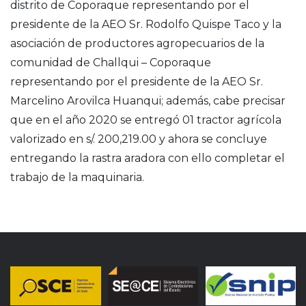
distrito de Coporaque representando por el
presidente de la AEO Sr. Rodolfo Quispe Taco y la
asociación de productores agropecuarios de la
comunidad de Challqui – Coporaque
representando por el presidente de la AEO Sr.
Marcelino Arovilca Huanqui; además, cabe precisar
que en el año 2020 se entregó 01 tractor agrícola
valorizado en s/. 200,219.00 y ahora se concluye
entregando la rastra aradora con ello completar el
trabajo de la maquinaria.