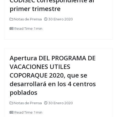
primer trimestre
Notas de Prensa
30 Enero 2020
Read Time: 1 min
Apertura DEL PROGRAMA DE
VACACIONES UTILES
COPORAQUE 2020, que se
desarrollará en los 4 centros
poblados
Notas de Prensa
30 Enero 2020
Read Time: 1 min