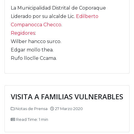
La Municipalidad Distrital de Coporaque
Liderado por su alcalde Lic.
Edilberto
Companocca Checco
.
Regidores
:
Wilber hancco surco.
Edgar mollo thea.
Rufo lloclle Ccama.
VISITA A FAMILIAS VULNERABLES
Notas de Prensa
27 Marzo 2020
Read Time: 1 min