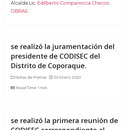
Alcalde.Lic:
Edilberto Companocca Checco
.
OBRAS
se realizó la juramentación del
presidente de CODISEC del
Distrito de Coporaque.
Notas de Prensa
30 Enero 2020
Read Time: 1 min
se realizó la primera reunión de
CODISEC correspondiente al