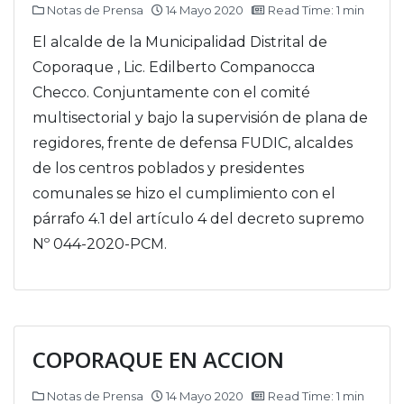
Notas de Prensa
14 Mayo 2020
Read Time: 1 min
El alcalde de la Municipalidad Distrital de
Coporaque , Lic. Edilberto Companocca
Checco. Conjuntamente con el comité
multisectorial y bajo la supervisión de plana de
regidores, frente de defensa FUDIC, alcaldes
de los centros poblados y presidentes
comunales se hizo el cumplimiento con el
párrafo 4.1 del artículo 4 del decreto supremo
Nº 044-2020-PCM.
COPORAQUE EN ACCION
Notas de Prensa
14 Mayo 2020
Read Time: 1 min