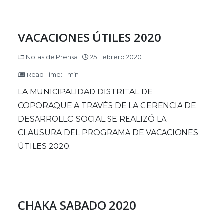
VACACIONES ÚTILES 2020
Notas de Prensa
25 Febrero 2020
Read Time: 1 min
LA MUNICIPALIDAD DISTRITAL DE
COPORAQUE A TRAVÉS DE LA GERENCIA DE
DESARROLLO SOCIAL SE REALIZÓ LA
CLAUSURA DEL PROGRAMA DE VACACIONES
ÚTILES 2020.
CHAKA SABADO 2020