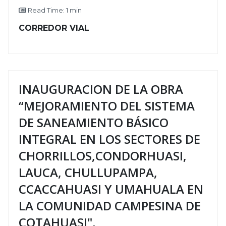
Read Time: 1 min
CORREDOR VIAL
INAUGURACION DE LA OBRA
“MEJORAMIENTO DEL SISTEMA
DE SANEAMIENTO BÁSICO
INTEGRAL EN LOS SECTORES DE
CHORRILLOS,CONDORHUASI,
LAUCA, CHULLUPAMPA,
CCACCAHUASI Y UMAHUALA EN
LA COMUNIDAD CAMPESINA DE
COTAHUASI",