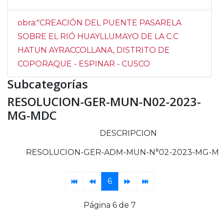
obra:"CREACIÓN DEL PUENTE PASARELA
SOBRE EL RIÓ HUAYLLUMAYO DE LA C.C
HATUN AYRACCOLLANA, DISTRITO DE
COPORAQUE - ESPINAR - CUSCO
Subcategorías
RESOLUCION-GER-MUN-N02-2023-
MG-MDC
DESCRIPCION
RESOLUCION-GER-ADM-MUN-N°02-2023-MG-
6
Página 6 de 7