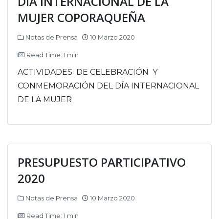
DÍA INTERNACIONAL DE LA
MUJER COPORAQUEÑA
Notas de Prensa
10 Marzo 2020
Read Time: 1 min
ACTIVIDADES DE CELEBRACIÓN Y
CONMEMORACIÓN DEL DÍA INTERNACIONAL
DE LA MUJER
PRESUPUESTO PARTICIPATIVO
2020
Notas de Prensa
10 Marzo 2020
Read Time: 1 min