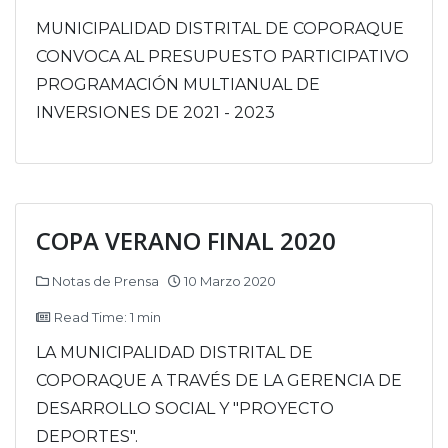
MUNICIPALIDAD DISTRITAL DE COPORAQUE
CONVOCA AL PRESUPUESTO PARTICIPATIVO
PROGRAMACIÓN MULTIANUAL DE
INVERSIONES DE 2021 - 2023
COPA VERANO FINAL 2020
Notas de Prensa
10 Marzo 2020
Read Time: 1 min
LA MUNICIPALIDAD DISTRITAL DE
COPORAQUE A TRAVÉS DE LA GERENCIA DE
DESARROLLO SOCIAL Y "PROYECTO
DEPORTES".