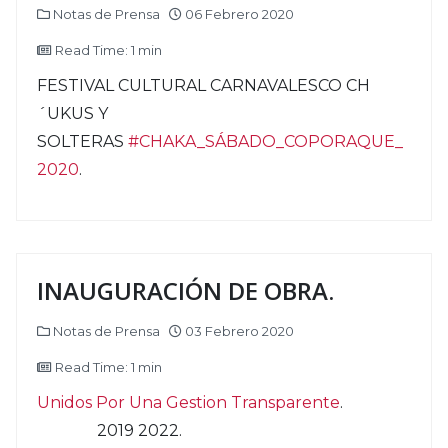
Notas de Prensa
06 Febrero 2020
Read Time: 1 min
FESTIVAL CULTURAL CARNAVALESCO CH
´UKUS Y
SOLTERAS
#
CHAKA_SÁBADO_COPORAQUE_
2020
.
INAUGURACIÓN DE OBRA.
Notas de Prensa
03 Febrero 2020
Read Time: 1 min
Unidos Por Una Gestion Transparente
.
2019 2022.