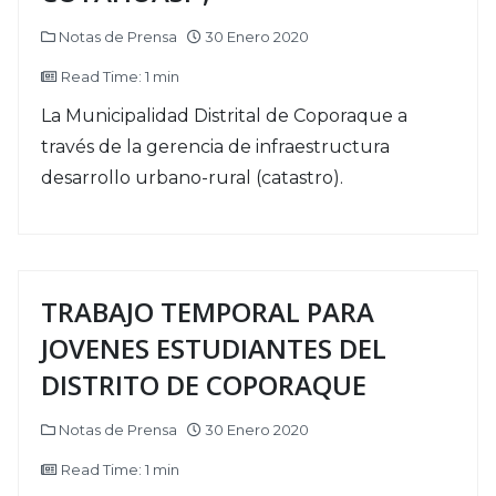
Notas de Prensa
30 Enero 2020
Read Time: 1 min
La Municipalidad Distrital de Coporaque a
través de la gerencia de infraestructura
desarrollo urbano-rural (catastro).
TRABAJO TEMPORAL PARA
JOVENES ESTUDIANTES DEL
DISTRITO DE COPORAQUE
Notas de Prensa
30 Enero 2020
Read Time: 1 min