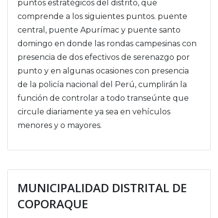
puntos estratégicos del distrito, que
comprende a los siguientes puntos. puente
central, puente Apurímac y puente santo
domingo en donde las rondas campesinas con
presencia de dos efectivos de serenazgo por
punto y en algunas ocasiones con presencia
de la po
licía nacional del Perú, cumplirán la
función de controlar a todo transeúnte que
circule diariamente ya sea en vehículos
menores y o mayores.
MUNICIPALIDAD DISTRITAL DE
COPORAQUE