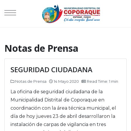
Notas de Prensa
SEGURIDAD CIUDADANA
Notas de Prensa
14 Mayo 2020
Read Time: 1 min
La oficina de seguridad ciudadana de la
Municipalidad Distrital de Coporaque en
coordinación con la área técnica municipal, el
día de hoy jueves 23 de abril desarrollaron la
instalación de carpas de vigilancia en tres