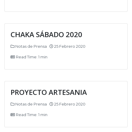
CHAKA SÁBADO 2020
Notas de Prensa
25 Febrero 2020
Read Time: 1 min
PROYECTO ARTESANIA
Notas de Prensa
25 Febrero 2020
Read Time: 1 min