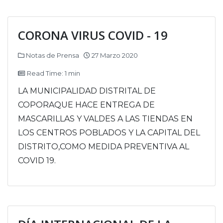
CORONA VIRUS COVID - 19
Notas de Prensa
27 Marzo 2020
Read Time: 1 min
LA MUNICIPALIDAD DISTRITAL DE
COPORAQUE HACE ENTREGA DE
MASCARILLAS Y VALDES A LAS TIENDAS EN
LOS CENTROS POBLADOS Y LA CAPITAL DEL
DISTRITO,COMO MEDIDA PREVENTIVA AL
COVID 19.