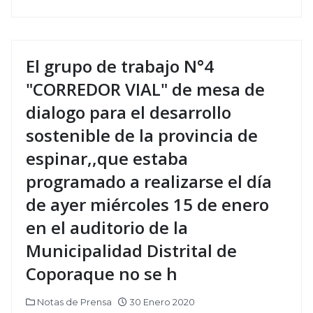
El grupo de trabajo N°4
"CORREDOR VIAL" de mesa de
dialogo para el desarrollo
sostenible de la provincia de
espinar,,que estaba
programado a realizarse el día
de ayer miércoles 15 de enero
en el auditorio de la
Municipalidad Distrital de
Coporaque no se h
Notas de Prensa
30 Enero 2020