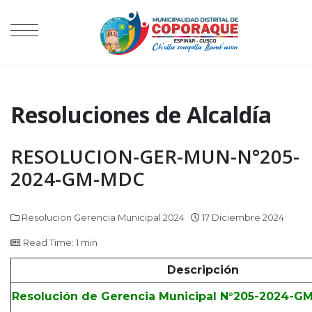
Resoluciones de Alcaldía
RESOLUCION-GER-MUN-N°205-
2024-GM-MDC
Resolucion Gerencia Municipal 2024
17 Diciembre 2024
Read Time: 1 min
Descripción
Resolución de Gerencia Municipal N°205-2024-G