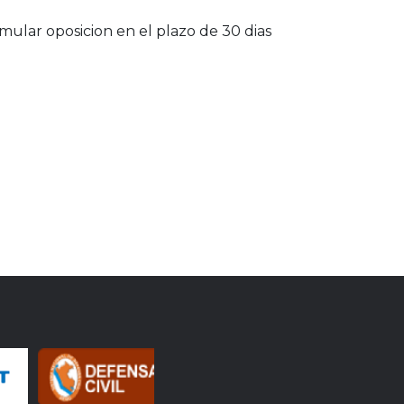
ular oposicion en el plazo de 30 dias