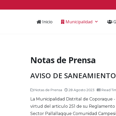
Inicio
Municipalidad
G
Notas de Prensa
AVISO DE SANEAMIENTO 
Notas de Prensa
28 Agosto 2023
Read Tim
La Municipalidad Distrital de Coporaque - 
virtud del articulo 251 de su Reglamento
Sector Pallallaqque Comunidad Campesina