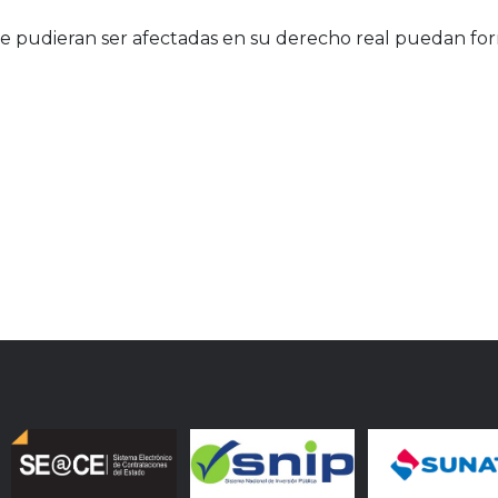
e pudieran ser afectadas en su derecho real puedan form