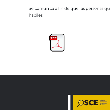
Se comunica a fin de que las personas qu
habiles.