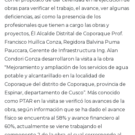
obras para verificar el trabajo, el avance, ver algunas
deficiencias, así como la presencia de los
profesionales que tienen a cargo las obras y
proyectos, Él Alcalde Distrital de Coporaque Prof.
Francisco Huillca Conza, Regidora Balvina Puma
Pauccara, Gerente de Infraestructura Ing. Alan
Condori Gonza desarrollaron la visita a la obra
"Mejoramiento y ampliación de los servicios de agua
potable y alcantarillado en la localidad de
Coporaque del distrito de Coporaque, provincia de
Espinar, departamento de Cusco“. Más conocido
como PTAR en la visita se verificó los avances de la
obra, según información que se ha dado el avance
físico se encuentra al 58% y avance financiero al
60%, actualmente se viene trabajando el
componente 2 de la obra, el cual corresponde al