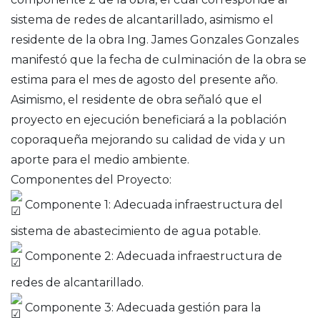
sistema de redes de alcantarillado, asimismo el
residente de la obra Ing. James Gonzales Gonzales
manifestó que la fecha de culminación de la obra se
estima para el mes de agosto del presente año.
Asimismo, el residente de obra señaló que el
proyecto en ejecución beneficiará a la población
coporaqueña mejorando su calidad de vida y un
aporte para el medio ambiente.
Componentes del Proyecto:
Componente 1: Adecuada infraestructura del
sistema de abastecimiento de agua potable.
Componente 2: Adecuada infraestructura de
redes de alcantarillado.
Componente 3: Adecuada gestión para la