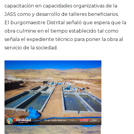
capacitación en capacidades organizativas de la
JASS como y desarrollo de talleres beneficiarios.
El burgomaestre Distrital señaló que espera que la
obra culmine en el tiempo establecido tal como
señala el expediente técnico para poner la obra al
servicio de la sociedad.