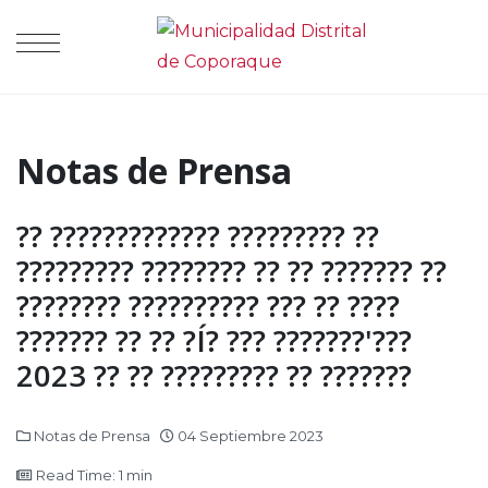
Notas de Prensa
?? ????????????? ????????? ??
????????? ???????? ?? ?? ??????? ??
???????? ?????????? ??? ?? ????
??????? ?? ?? ?Í? ??? ???????'???
2023 ?? ?? ????????? ?? ???????
Notas de Prensa
04 Septiembre 2023
Read Time: 1 min