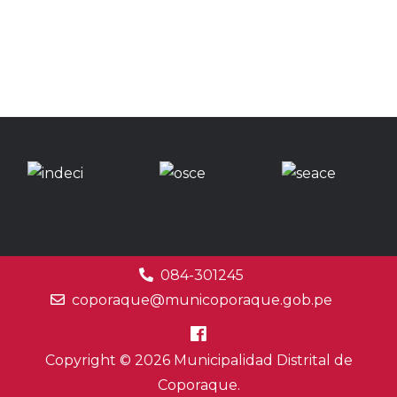
084-301245
coporaque@municoporaque.gob.pe
Copyright © 2026 Municipalidad Distrital de
Coporaque.