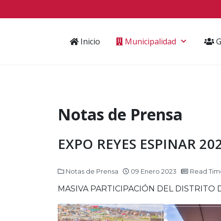
Inicio
Municipalidad
G
Notas de Prensa
EXPO REYES ESPINAR 20
Notas de Prensa
09 Enero 2023
Read Time
MASIVA PARTICIPACIÓN DEL DISTRITO