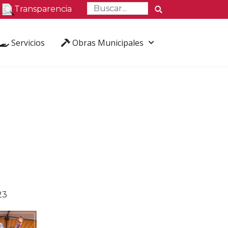
Transparencia
Servicios
Obras Municipales
23