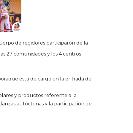
cuerpo de regidores participaron de la
as 27 comunidades y los 4 centros
oporaque está de cargo en la entrada de
lares y productos referente a la
danzas autóctonas y la participación de