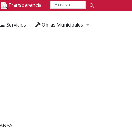
Transparencia
Servicios
Obras Municipales
SANYA