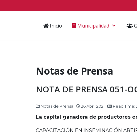
Inicio
Municipalidad
G
Notas de Prensa
NOTA DE PRENSA 051-OC
Notas de Prensa
26 Abril 2021
Read Time: 
La capital ganadera de productores en
CAPACITACIÓN EN INSEMINACIÓN ARTIF