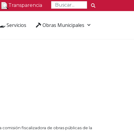
Transparencia
Servicios
Obras Municipales
 comisión fiscalizadora de obras públicas de la