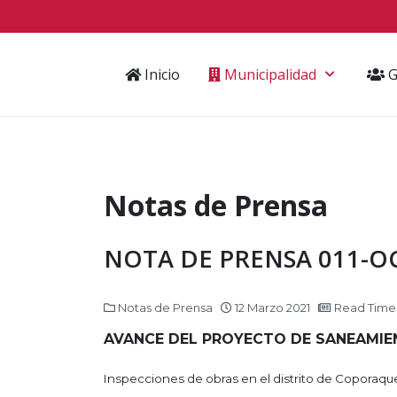
Inicio
Municipalidad
G
Notas de Prensa
NOTA DE PRENSA 011-OC
Notas de Prensa
12 Marzo 2021
Read Time:
AVANCE DEL PROYECTO DE SANEAMIEN
Inspecciones de obras en el distrito de Coporaque