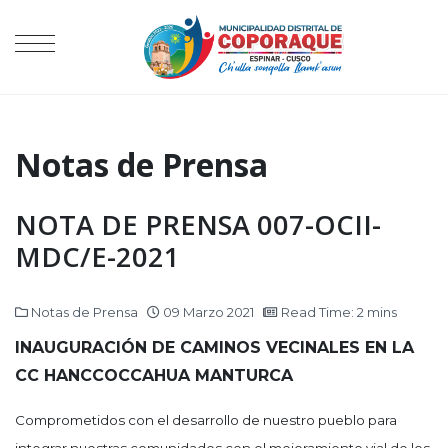
Notas de Prensa
NOTA DE PRENSA 007-OCII-
MDC/E-2021
Notas de Prensa
09 Marzo 2021
Read Time: 2 mins
INAUGURACIÓN DE CAMINOS VECINALES EN LA
CC HANCCOCCAHUA MANTURCA
Comprometidos con el desarrollo de nuestro pueblo para