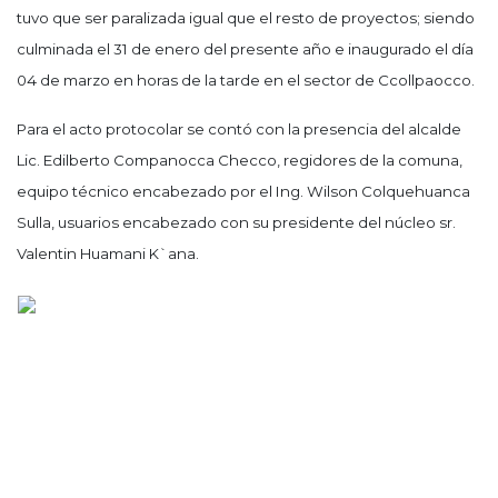
tuvo que ser paralizada igual que el resto de proyectos; siendo
culminada el 31 de enero del presente año e inaugurado el día
04 de marzo en horas de la tarde en el sector de Ccollpaocco.
Para el acto protocolar se contó con la presencia del alcalde
Lic. Edilberto Companocca Checco, regidores de la comuna,
equipo técnico encabezado por el Ing. Wilson Colquehuanca
Sulla, usuarios encabezado con su presidente del núcleo sr.
Valentin Huamani K`ana.