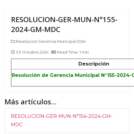
RESOLUCION-GER-MUN-N°155-
2024-GM-MDC
Resolucion Gerencia Municipal 2024
03 Octubre 2024
Read Time: 1 min
Descripción
Resolución de Gerencia Municipal N°155-2024
Más artículos...
RESOLUCION-GER-MUN-N°154-2024-GM-
MDC