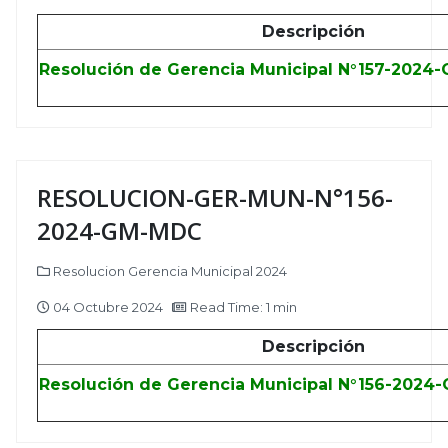
Descripción
Resolución de Gerencia Municipal N°157-2024
RESOLUCION-GER-MUN-N°156-
2024-GM-MDC
Resolucion Gerencia Municipal 2024
04 Octubre 2024
Read Time: 1 min
Descripción
Resolución de Gerencia Municipal N°156-2024