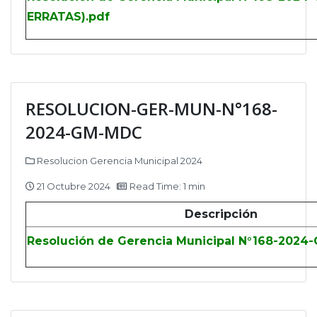
ERRATAS).pdf
RESOLUCION-GER-MUN-N°168-
2024-GM-MDC
Resolucion Gerencia Municipal 2024
21 Octubre 2024
Read Time: 1 min
Descripción
Resolución de Gerencia Municipal N°168-2024