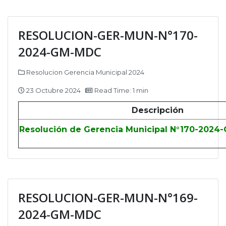
RESOLUCION-GER-MUN-N°170-
2024-GM-MDC
Resolucion Gerencia Municipal 2024
23 Octubre 2024
Read Time: 1 min
Descripción
Resolución de Gerencia Municipal N°170-2024
RESOLUCION-GER-MUN-N°169-
2024-GM-MDC