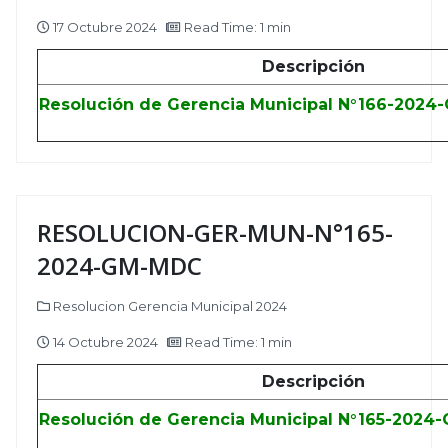
17 Octubre 2024
Read Time: 1 min
Descripción
Resolución de Gerencia Municipal N°166-202
RESOLUCION-GER-MUN-N°165-
2024-GM-MDC
Resolucion Gerencia Municipal 2024
14 Octubre 2024
Read Time: 1 min
Descripción
Resolución de Gerencia Municipal N°165-2024