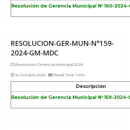
Resolución de Gerencia Municipal N°160-202
RESOLUCION-GER-MUN-N°159-
2024-GM-MDC
Resolucion Gerencia Municipal 2024
14 Octubre 2024
Read Time: 1 min
Descripción
Resolución de Gerencia Municipal N°159-2024