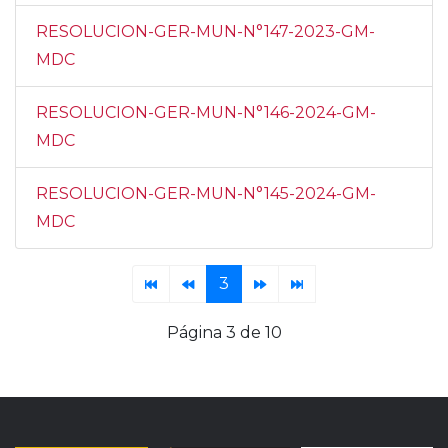
RESOLUCION-GER-MUN-N°147-2023-GM-
MDC
RESOLUCION-GER-MUN-N°146-2024-GM-
MDC
RESOLUCION-GER-MUN-N°145-2024-GM-
MDC
3
Página 3 de 10