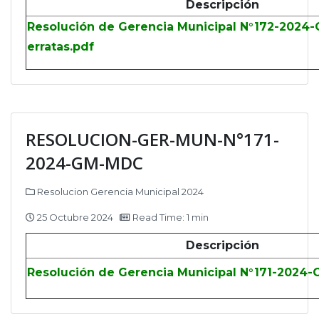
Descripción
Resolución de Gerencia Municipal N°172-202
erratas.pdf
RESOLUCION-GER-MUN-N°171-
2024-GM-MDC
Resolucion Gerencia Municipal 2024
25 Octubre 2024
Read Time: 1 min
Descripción
Resolución de Gerencia Municipal N°171-2024