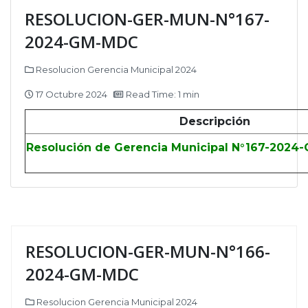
RESOLUCION-GER-MUN-N°167-
2024-GM-MDC
Resolucion Gerencia Municipal 2024
17 Octubre 2024
Read Time: 1 min
Descripción
Resolución de Gerencia Municipal N°167-2024
RESOLUCION-GER-MUN-N°166-
2024-GM-MDC
Resolucion Gerencia Municipal 2024