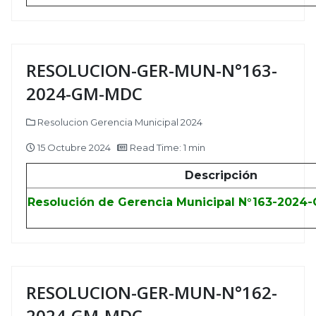
RESOLUCION-GER-MUN-N°163-
2024-GM-MDC
Resolucion Gerencia Municipal 2024
15 Octubre 2024
Read Time: 1 min
Descripción
Resolución de Gerencia Municipal N°163-2024
RESOLUCION-GER-MUN-N°162-
2024-GM-MDC