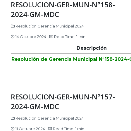
RESOLUCION-GER-MUN-N°158-
2024-GM-MDC
Resolucion Gerencia Municipal 2024
14 Octubre 2024
Read Time: 1 min
Descripción
Resolución de Gerencia Municipal N°158-2024
RESOLUCION-GER-MUN-N°157-
2024-GM-MDC
Resolucion Gerencia Municipal 2024
11 Octubre 2024
Read Time: 1 min