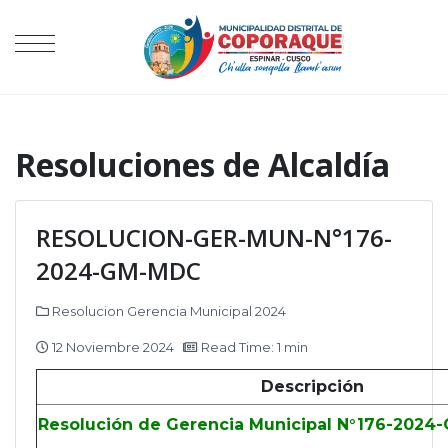
Resoluciones de Alcaldía
RESOLUCION-GER-MUN-N°176-
2024-GM-MDC
Resolucion Gerencia Municipal 2024
12 Noviembre 2024
Read Time: 1 min
Descripción
Resolución de Gerencia Municipal N°176-2024