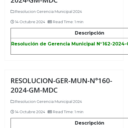
Resolucion Gerencia Municipal 2024
14 Octubre 2024
Read Time: 1 min
Descripción
Resolución de Gerencia Municipal N°162-2024
RESOLUCION-GER-MUN-N°160-
2024-GM-MDC
Resolucion Gerencia Municipal 2024
14 Octubre 2024
Read Time: 1 min
Descripción