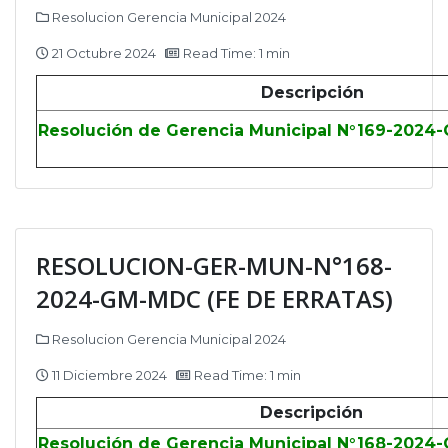
Resolucion Gerencia Municipal 2024
21 Octubre 2024
Read Time: 1 min
Descripción
Resolución de Gerencia Municipal N°169-2024
RESOLUCION-GER-MUN-N°168-
2024-GM-MDC (FE DE ERRATAS)
Resolucion Gerencia Municipal 2024
11 Diciembre 2024
Read Time: 1 min
Descripción
Resolución de Gerencia Municipal N°168-2024