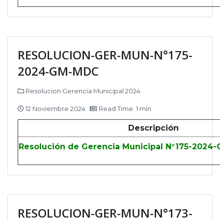
RESOLUCION-GER-MUN-N°175-
2024-GM-MDC
Resolucion Gerencia Municipal 2024
12 Noviembre 2024
Read Time: 1 min
Descripción
Resolución de Gerencia Municipal N°175-2024
RESOLUCION-GER-MUN-N°173-