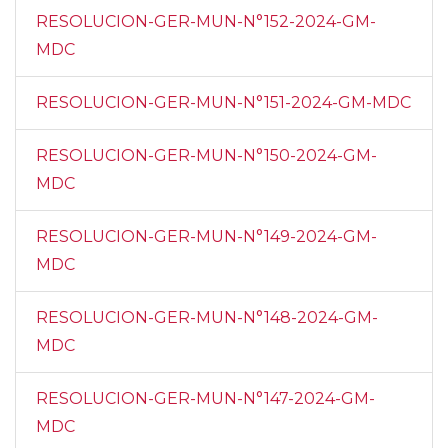
RESOLUCION-GER-MUN-N°152-2024-GM-
MDC
RESOLUCION-GER-MUN-N°151-2024-GM-MDC
RESOLUCION-GER-MUN-N°150-2024-GM-
MDC
RESOLUCION-GER-MUN-N°149-2024-GM-
MDC
RESOLUCION-GER-MUN-N°148-2024-GM-
MDC
RESOLUCION-GER-MUN-N°147-2024-GM-
MDC