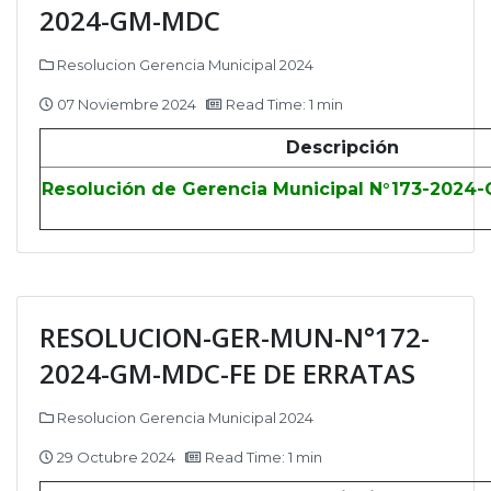
2024-GM-MDC
Resolucion Gerencia Municipal 2024
07 Noviembre 2024
Read Time: 1 min
Descripción
Resolución de Gerencia Municipal N°173-2024
RESOLUCION-GER-MUN-N°172-
2024-GM-MDC-FE DE ERRATAS
Resolucion Gerencia Municipal 2024
29 Octubre 2024
Read Time: 1 min