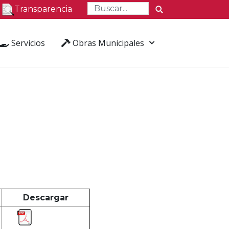
Transparencia
Servicios
Obras Municipales
Descargar