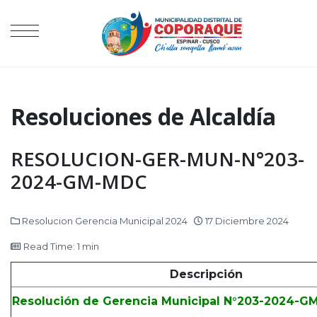
Resoluciones de Alcaldía
RESOLUCION-GER-MUN-N°203-
2024-GM-MDC
Resolucion Gerencia Municipal 2024
17 Diciembre 2024
Read Time: 1 min
Descripción
Resolución de Gerencia Municipal N°203-2024-G