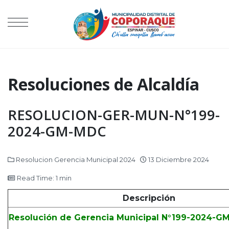
Resoluciones de Alcaldía
RESOLUCION-GER-MUN-N°199-
2024-GM-MDC
Resolucion Gerencia Municipal 2024
13 Diciembre 2024
Read Time: 1 min
Descripción
Resolución de Gerencia Municipal N°199-2024-G