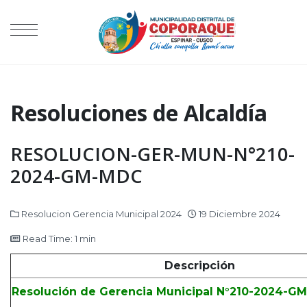
Resoluciones de Alcaldía
RESOLUCION-GER-MUN-N°210-
2024-GM-MDC
Resolucion Gerencia Municipal 2024
19 Diciembre 2024
Read Time: 1 min
Descripción
Resolución de Gerencia Municipal N°210-2024-G