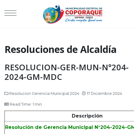
Resoluciones de Alcaldía
RESOLUCION-GER-MUN-N°204-
2024-GM-MDC
Resolucion Gerencia Municipal 2024
17 Diciembre 2024
Read Time: 1 min
Descripción
Resolución de Gerencia Municipal N°204-2024-G