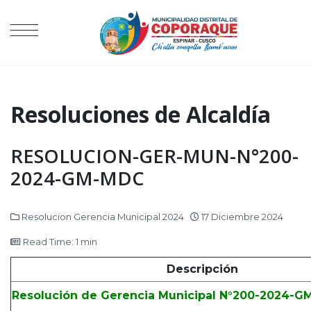
Resoluciones de Alcaldía
RESOLUCION-GER-MUN-N°200-
2024-GM-MDC
Resolucion Gerencia Municipal 2024
17 Diciembre 2024
Read Time: 1 min
Descripción
Resolución de Gerencia Municipal N°200-2024-G