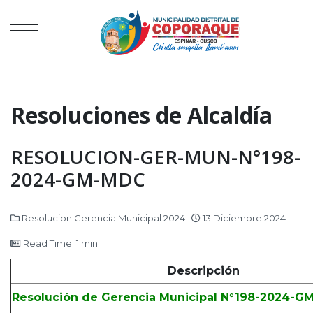
Resoluciones de Alcaldía
RESOLUCION-GER-MUN-N°198-
2024-GM-MDC
Resolucion Gerencia Municipal 2024
13 Diciembre 2024
Read Time: 1 min
Descripción
Resolución de Gerencia Municipal N°198-2024-G