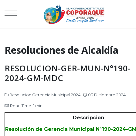
Resoluciones de Alcaldía
RESOLUCION-GER-MUN-N°190-
2024-GM-MDC
Resolucion Gerencia Municipal 2024
03 Diciembre 2024
Read Time: 1 min
Descripción
Resolución de Gerencia Municipal N°190-2024-G