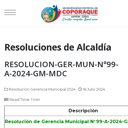
Resoluciones de Alcaldía
RESOLUCION-GER-MUN-N°99-
A-2024-GM-MDC
Resolucion Gerencia Municipal 2024
16 Julio 2024
Read Time: 1 min
Descripción
Resolución de Gerencia Municipal N°99-A-2024-