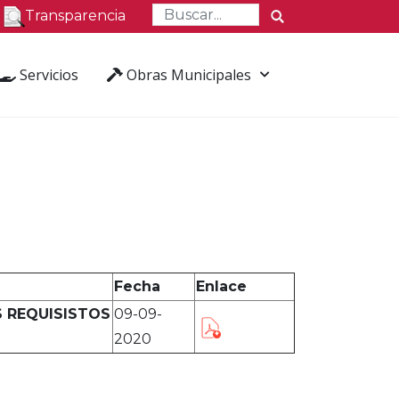
Transparencia
Servicios
Obras Municipales
Fecha
Enlace
 REQUISISTOS
09-09-
2020