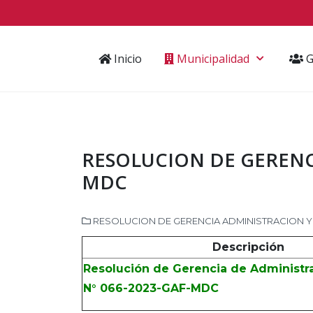
Inicio
Municipalidad
G
RESOLUCION DE GERENCI
MDC
RESOLUCION DE GERENCIA ADMINISTRACION Y
Descripción
Resolución de Gerencia de Administra
N° 066-2023-GAF-MDC