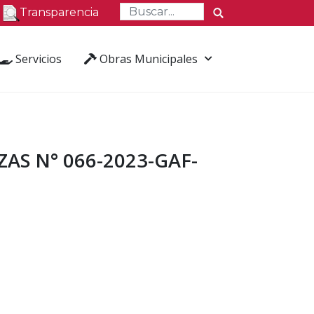
Transparencia
Servicios
Obras Municipales
AS N° 066-2023-GAF-