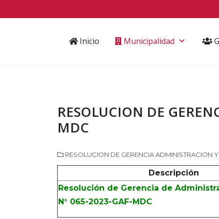
Inicio
Municipalidad
G
RESOLUCION DE GERENCI
MDC
RESOLUCION DE GERENCIA ADMINISTRACION Y
Descripción
Resolución de Gerencia de Administra
N° 065-2023-GAF-MDC