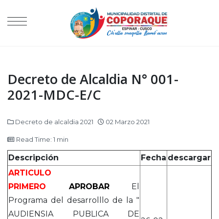
Decreto de Alcaldia N° 001-
2021-MDC-E/C
Decreto de alcaldia 2021
02 Marzo 2021
Read Time: 1 min
Descripción
Fecha
descargar
ARTICULO
PRIMERO
APROBAR
El
Programa del desarrolllo de la "
AUDIENSIA PUBLICA DE