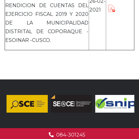
26-02-
RENDICION DE CUENTAS DEL
2021
EJERCICIO FISCAL 2019 Y 2020
DE LA MUNICIPALIDAD
DISTRITAL DE COPORAQUE -
ESOINAR -CUSCO.
084-301245