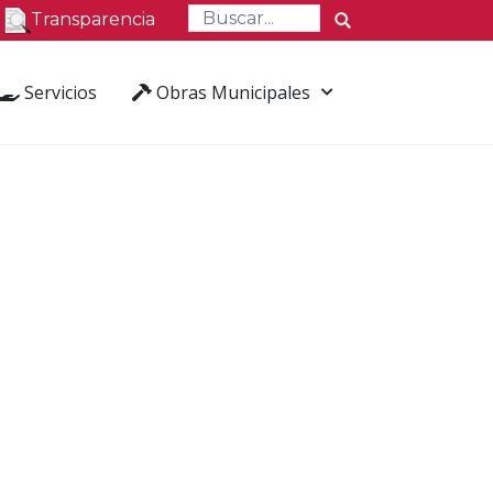
Transparencia
Servicios
Obras Municipales