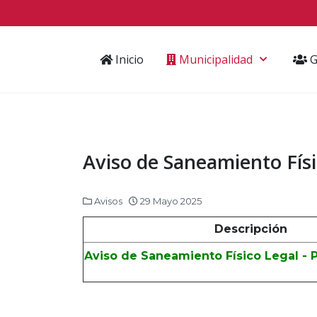
Inicio
Municipalidad
G
Aviso de Saneamiento Físi
Avisos
29 Mayo 2025
Descripción
Aviso de Saneamiento Físico Legal - P