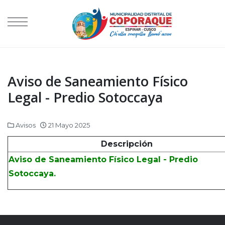
Aviso de Saneamiento Físico
Legal - Predio Sotoccaya
Avisos
21 Mayo 2025
Descripción
Aviso de Saneamiento Físico Legal - Predio
Sotoccaya.