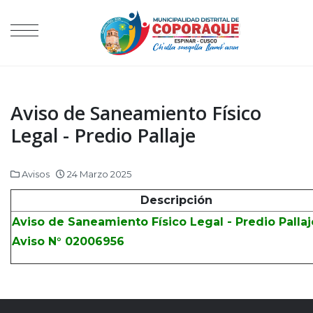
Aviso de Saneamiento Físico
Legal - Predio Pallaje
Avisos
24 Marzo 2025
Descripción
Aviso de Saneamiento Físico Legal - Predio Pallaj
Aviso N° 02006956