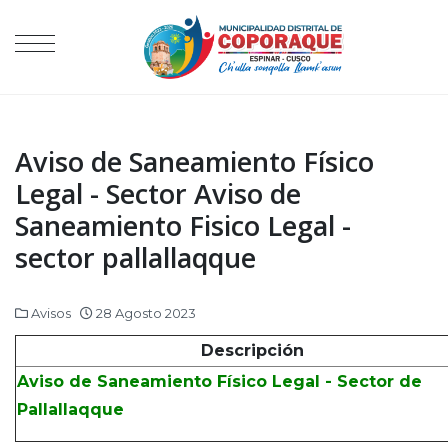
Aviso de Saneamiento Físico
Legal - Sector Aviso de
Saneamiento Fisico Legal -
sector pallallaqque
Avisos
28 Agosto 2023
Descripción
Aviso de Saneamiento Físico Legal - Sector de
Pallallaqque