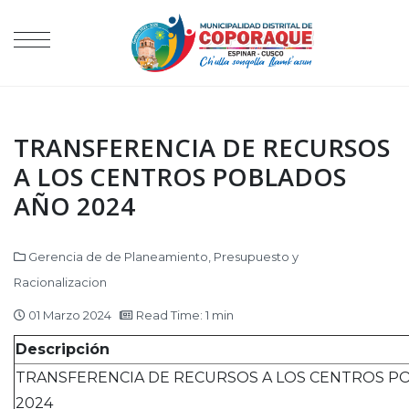
TRANSFERENCIA DE RECURSOS
A LOS CENTROS POBLADOS
AÑO 2024
Gerencia de de Planeamiento, Presupuesto y
Racionalizacion
01 Marzo 2024
Read Time: 1 min
Descripción
TRANSFERENCIA DE RECURSOS A LOS CENTROS P
2024