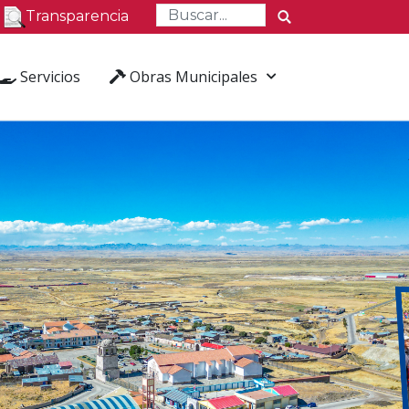
Transparencia
Servicios
Obras Municipales