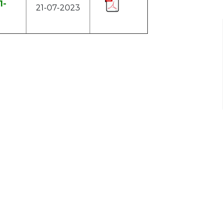
1-
21-07-2023