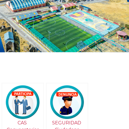
CAS
SEGURIDAD