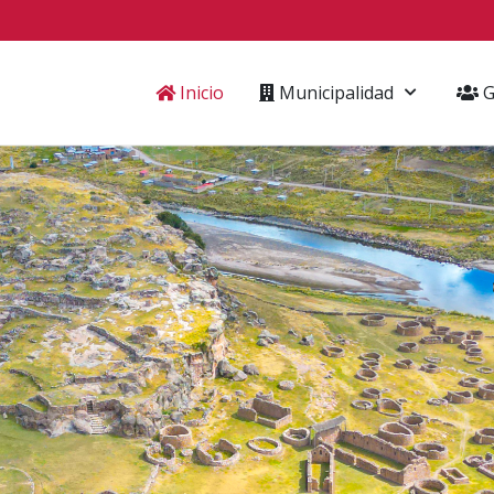
Inicio
Municipalidad
G