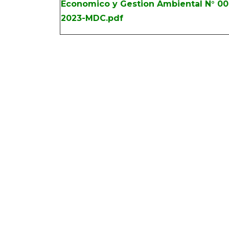
Economico y Gestion Ambiental N° 00
2023-MDC.pdf