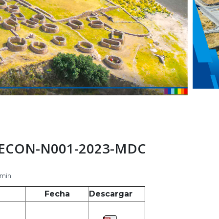
-ECON-N001-2023-MDC
 min
Fecha
Descargar