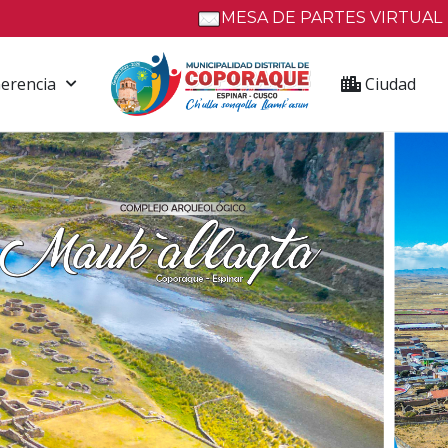
MESA DE PARTES VIRTUAL
erencia
Ciudad