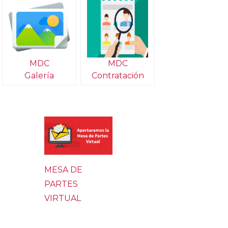
MDC
MDC
Galería
Contratación
MESA DE
PARTES
VIRTUAL