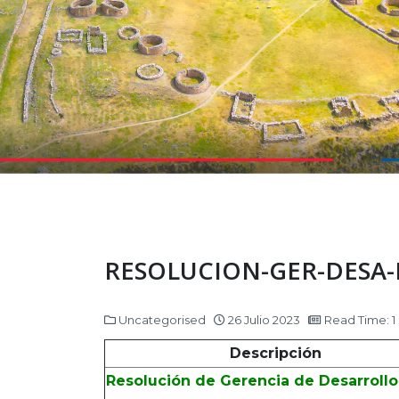
RESOLUCION-GER-DESA
Uncategorised
26 Julio 2023
Read Time: 1
Descripción
Resolución de Gerencia de Desarrollo