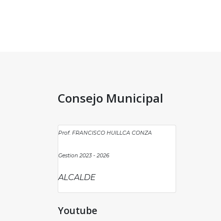
Consejo Municipal
Prof. FRANCISCO HUILLCA CONZA
Gestion 2023 - 2026
ALCALDE
Youtube