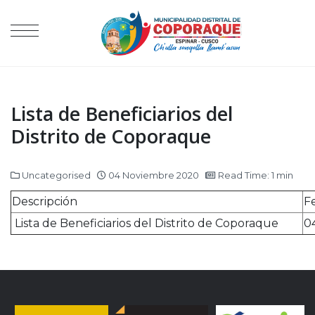
Lista de Beneficiarios del
Distrito de Coporaque
Uncategorised
04 Noviembre 2020
Read Time: 1 min
Descripción
F
Lista de Beneficiarios del Distrito de Coporaque
0