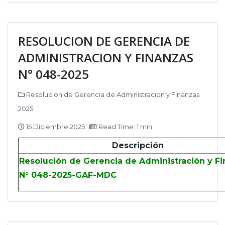
RESOLUCION DE GERENCIA DE
ADMINISTRACION Y FINANZAS
N° 048-2025
Resolucion de Gerencia de Administracion y Finanzas
2025
15 Diciembre 2025
Read Time: 1 min
Descripción
Resolución de Gerencia de Administración y F
N° 048-2025-GAF-MDC