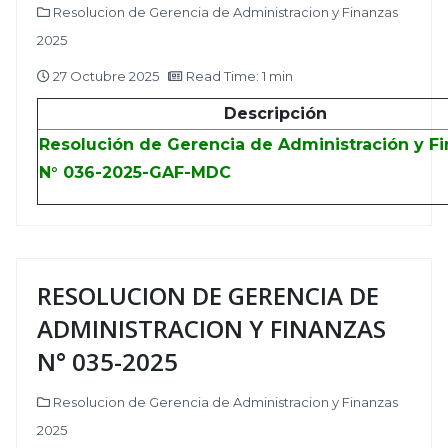
Resolucion de Gerencia de Administracion y Finanzas
2025
27 Octubre 2025
Read Time: 1 min
Descripción
Resolución de Gerencia de Administración y F
N° 036-2025-GAF-MDC
RESOLUCION DE GERENCIA DE
ADMINISTRACION Y FINANZAS
N° 035-2025
Resolucion de Gerencia de Administracion y Finanzas
2025