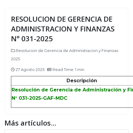
RESOLUCION DE GERENCIA DE
ADMINISTRACION Y FINANZAS
N° 031-2025
Resolucion de Gerencia de Administracion y Finanzas
2025
27 Agosto 2025
Read Time: 1 min
Descripción
Resolución de Gerencia de Administración y F
N° 031-2025-GAF-MDC
Más artículos...