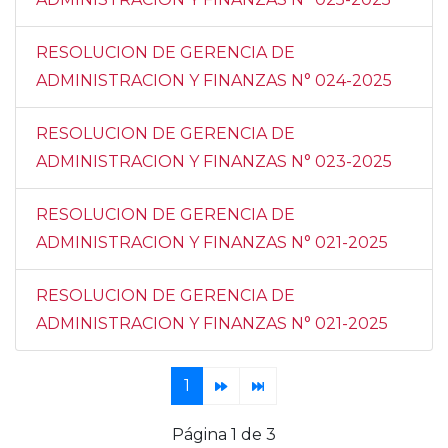
RESOLUCION DE GERENCIA DE
ADMINISTRACION Y FINANZAS N° 024-2025
RESOLUCION DE GERENCIA DE
ADMINISTRACION Y FINANZAS N° 023-2025
RESOLUCION DE GERENCIA DE
ADMINISTRACION Y FINANZAS N° 021-2025
RESOLUCION DE GERENCIA DE
ADMINISTRACION Y FINANZAS N° 021-2025
1
Página 1 de 3