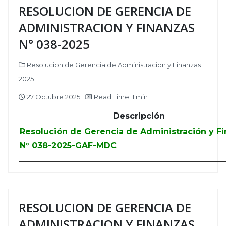
RESOLUCION DE GERENCIA DE
ADMINISTRACION Y FINANZAS
N° 038-2025
Resolucion de Gerencia de Administracion y Finanzas
2025
27 Octubre 2025
Read Time: 1 min
Descripción
Resolución de Gerencia de Administración y F
N° 038-2025-GAF-MDC
RESOLUCION DE GERENCIA DE
ADMINISTRACION Y FINANZAS