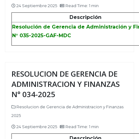
24 Septiembre 2025
Read Time: 1 min
Descripción
Resolución de Gerencia de Administración y F
N° 035-2025-GAF-MDC
RESOLUCION DE GERENCIA DE
ADMINISTRACION Y FINANZAS
N° 034-2025
Resolucion de Gerencia de Administracion y Finanzas
2025
24 Septiembre 2025
Read Time: 1 min
Descripción