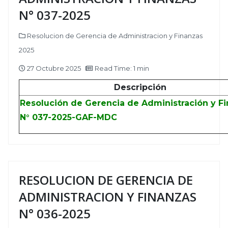
N° 037-2025
Resolucion de Gerencia de Administracion y Finanzas
2025
27 Octubre 2025
Read Time: 1 min
Descripción
Resolución de Gerencia de Administración y F
N° 037-2025-GAF-MDC
RESOLUCION DE GERENCIA DE
ADMINISTRACION Y FINANZAS
N° 036-2025