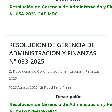
Resolución de Gerencia de Administración y F
N° 034-2025-GAF-MDC
RESOLUCION DE GERENCIA DE
ADMINISTRACION Y FINANZAS
N° 033-2025
Resolucion de Gerencia de Administracion y Finanzas
2025
27 Agosto 2025
Read Time: 1 min
Descripción
Resolución de Gerencia de Administración y F
N° 033-2025-GAF-MDC