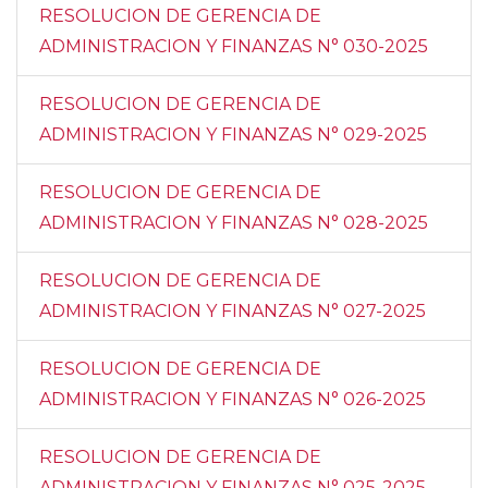
RESOLUCION DE GERENCIA DE
ADMINISTRACION Y FINANZAS N° 030-2025
RESOLUCION DE GERENCIA DE
ADMINISTRACION Y FINANZAS N° 029-2025
RESOLUCION DE GERENCIA DE
ADMINISTRACION Y FINANZAS N° 028-2025
RESOLUCION DE GERENCIA DE
ADMINISTRACION Y FINANZAS N° 027-2025
RESOLUCION DE GERENCIA DE
ADMINISTRACION Y FINANZAS N° 026-2025
RESOLUCION DE GERENCIA DE
ADMINISTRACION Y FINANZAS N° 025-2025