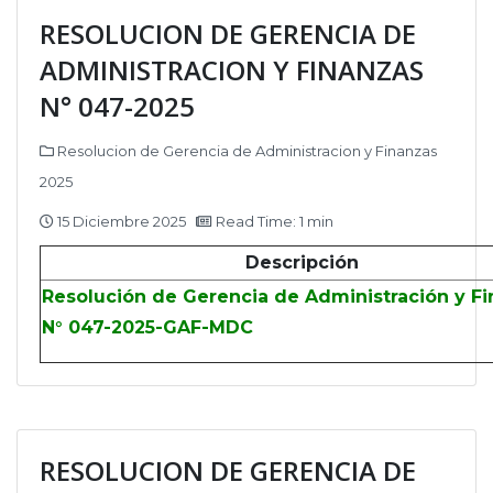
RESOLUCION DE GERENCIA DE
ADMINISTRACION Y FINANZAS
N° 047-2025
Resolucion de Gerencia de Administracion y Finanzas
2025
15 Diciembre 2025
Read Time: 1 min
Descripción
Resolución de Gerencia de Administración y F
N° 047-2025-GAF-MDC
RESOLUCION DE GERENCIA DE