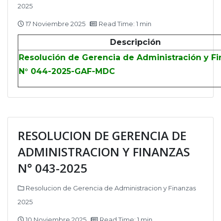
2025
17 Noviembre 2025
Read Time: 1 min
Descripción
Resolución de Gerencia de Administración y F
N° 044-2025-GAF-MDC
RESOLUCION DE GERENCIA DE
ADMINISTRACION Y FINANZAS
N° 043-2025
Resolucion de Gerencia de Administracion y Finanzas
2025
10 Noviembre 2025
Read Time: 1 min