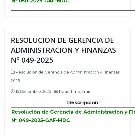
N° 050-2025-GAF-MDC
RESOLUCION DE GERENCIA DE
ADMINISTRACION Y FINANZAS
N° 049-2025
Resolucion de Gerencia de Administracion y Finanzas
2025
15 Diciembre 2025
Read Time: 1 min
Descripción
Resolución de Gerencia de Administración y F
N° 049-2025-GAF-MDC