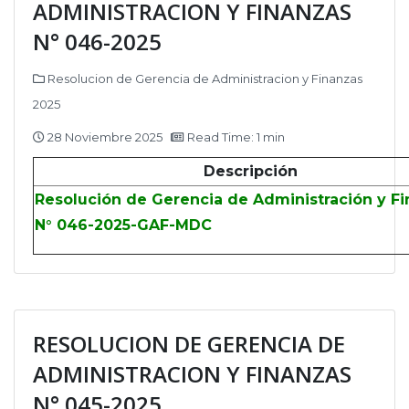
ADMINISTRACION Y FINANZAS
N° 046-2025
Resolucion de Gerencia de Administracion y Finanzas
2025
28 Noviembre 2025
Read Time: 1 min
Descripción
Resolución de Gerencia de Administración y F
N° 046-2025-GAF-MDC
RESOLUCION DE GERENCIA DE
ADMINISTRACION Y FINANZAS
N° 045-2025