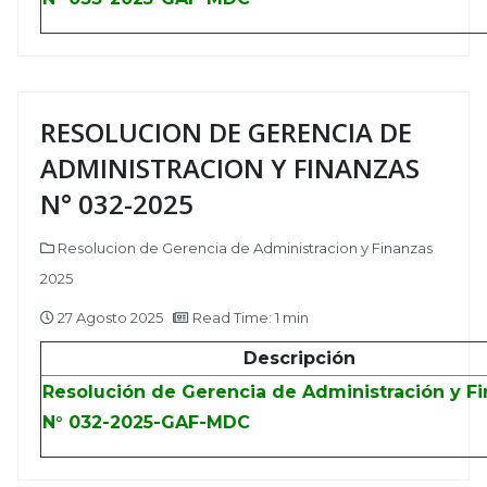
RESOLUCION DE GERENCIA DE
ADMINISTRACION Y FINANZAS
N° 032-2025
Resolucion de Gerencia de Administracion y Finanzas
2025
27 Agosto 2025
Read Time: 1 min
Descripción
Resolución de Gerencia de Administración y F
N° 032-2025-GAF-MDC