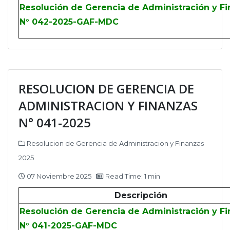
Resolución de Gerencia de Administración y F
N° 042-2025-GAF-MDC
RESOLUCION DE GERENCIA DE
ADMINISTRACION Y FINANZAS
N° 041-2025
Resolucion de Gerencia de Administracion y Finanzas
2025
07 Noviembre 2025
Read Time: 1 min
Descripción
Resolución de Gerencia de Administración y F
N° 041-2025-GAF-MDC