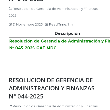
Resolucion de Gerencia de Administracion y Finanzas
2025
21 Noviembre 2025
Read Time: 1 min
Descripción
Resolución de Gerencia de Administración y F
N° 045-2025-GAF-MDC
RESOLUCION DE GERENCIA DE
ADMINISTRACION Y FINANZAS
N° 044-2025
Resolucion de Gerencia de Administracion y Finanzas