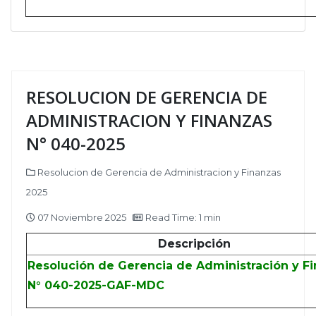
RESOLUCION DE GERENCIA DE
ADMINISTRACION Y FINANZAS
N° 040-2025
Resolucion de Gerencia de Administracion y Finanzas
2025
07 Noviembre 2025
Read Time: 1 min
Descripción
Resolución de Gerencia de Administración y F
N° 040-2025-GAF-MDC