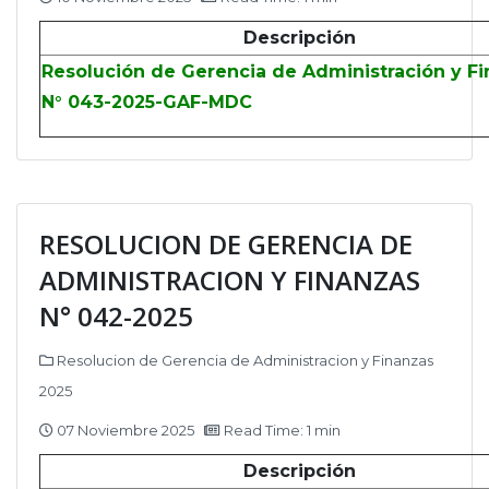
Descripción
Resolución de Gerencia de Administración y F
N° 043-2025-GAF-MDC
RESOLUCION DE GERENCIA DE
ADMINISTRACION Y FINANZAS
N° 042-2025
Resolucion de Gerencia de Administracion y Finanzas
2025
07 Noviembre 2025
Read Time: 1 min
Descripción