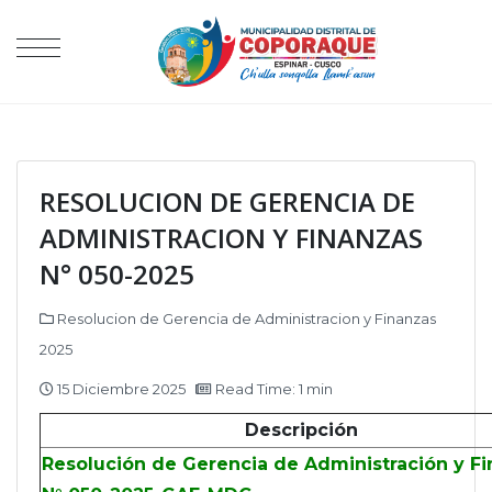
RESOLUCION DE GERENCIA DE
ADMINISTRACION Y FINANZAS
N° 050-2025
Resolucion de Gerencia de Administracion y Finanzas
2025
15 Diciembre 2025
Read Time: 1 min
Descripción
Resolución de Gerencia de Administración y F