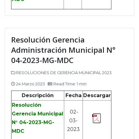
Resolución Gerencia
Administración Municipal N°
04-2023-MG-MDC
RESOLUCIONES DE GERENCIA MUNICIPAL 2023
24 Marzo 2023
Read Time: 1 min
Descripción
Fecha
Descargar
Resolución
02-
Gerencia Municipal
03-
N° 04-2023-MG-
2023
MDC