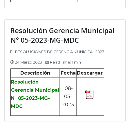
Resolución Gerencia Municipal
N° 05-2023-MG-MDC
RESOLUCIONES DE GERENCIA MUNICIPAL 2023
24 Marzo 2023
Read Time: 1 min
Descripción
Fecha
Descargar
Resolución
08-
Gerencia Municipal
03-
N° 05-2023-MG-
2023
MDC