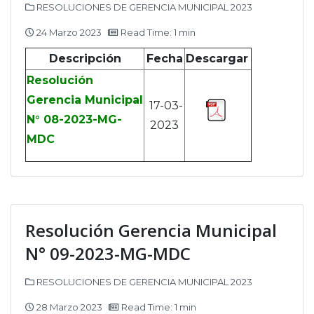
RESOLUCIONES DE GERENCIA MUNICIPAL 2023
24 Marzo 2023
Read Time: 1 min
Descripción
Fecha
Descargar
Resolución
Gerencia Municipal
17-03-
N° 08-2023-MG-
2023
MDC
Resolución Gerencia Municipal
N° 09-2023-MG-MDC
RESOLUCIONES DE GERENCIA MUNICIPAL 2023
28 Marzo 2023
Read Time: 1 min