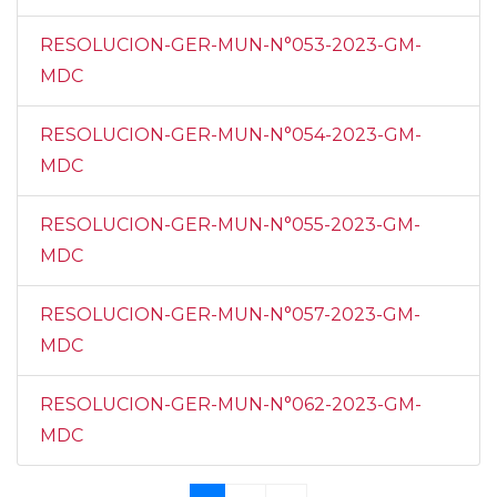
RESOLUCION-GER-MUN-N°053-2023-GM-
MDC
RESOLUCION-GER-MUN-N°054-2023-GM-
MDC
RESOLUCION-GER-MUN-N°055-2023-GM-
MDC
RESOLUCION-GER-MUN-N°057-2023-GM-
MDC
RESOLUCION-GER-MUN-N°062-2023-GM-
MDC