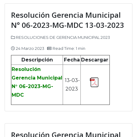
Resolución Gerencia Municipal
N° 06-2023-MG-MDC 13-03-2023
RESOLUCIONES DE GERENCIA MUNICIPAL 2023
24 Marzo 2023
Read Time: 1 min
Descripción
Fecha
Descargar
Resolución
Gerencia Municipal
13-03-
N° 06-2023-MG-
2023
MDC
Resolución Gerencia Municipal