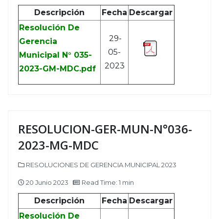
Descripción
Fecha
Descargar
Resolución De
29-
Gerencia
05-
Municipal N° 035-
2023
2023-GM-MDC.pdf
RESOLUCION-GER-MUN-N°036-
2023-MG-MDC
RESOLUCIONES DE GERENCIA MUNICIPAL 2023
20 Junio 2023
Read Time: 1 min
Descripción
Fecha
Descargar
Resolución De