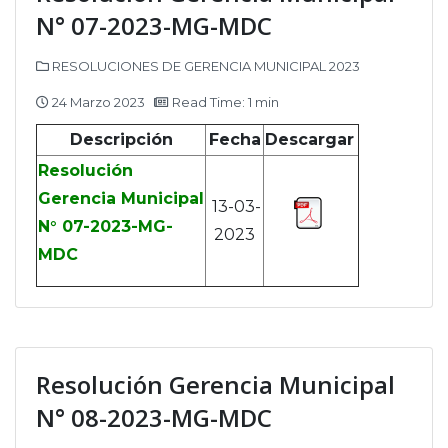
N° 07-2023-MG-MDC
RESOLUCIONES DE GERENCIA MUNICIPAL 2023
24 Marzo 2023
Read Time: 1 min
Descripción
Fecha
Descargar
Resolución
Gerencia Municipal
13-03-
N° 07-2023-MG-
2023
MDC
Resolución Gerencia Municipal
N° 08-2023-MG-MDC