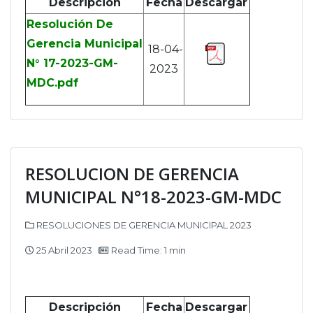
Descripción
Fecha
Descargar
Resolución De
Gerencia Municipal
18-04-
N° 17-2023-GM-
2023
MDC.pdf
RESOLUCION DE GERENCIA
MUNICIPAL N°18-2023-GM-MDC
RESOLUCIONES DE GERENCIA MUNICIPAL 2023
25 Abril 2023
Read Time: 1 min
Descripción
Fecha
Descargar