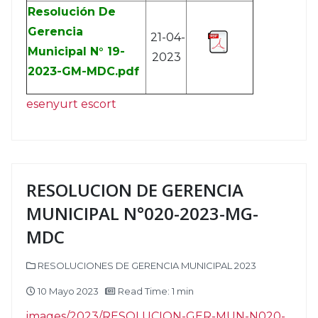
Resolución De
Gerencia
21-04-
Municipal N° 19-
2023
2023-GM-MDC.pdf
esenyurt escort
RESOLUCION DE GERENCIA
MUNICIPAL N°020-2023-MG-
MDC
RESOLUCIONES DE GERENCIA MUNICIPAL 2023
10 Mayo 2023
Read Time: 1 min
images/2023/RESOLUCION-GER-MUN-N020-